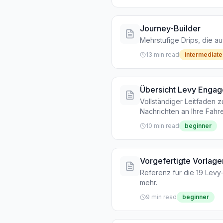
Journey-Builder
Mehrstufige Drips, die auf
13 min read
intermediate
Übersicht Levy Engag
Vollständiger Leitfaden 
Nachrichten an Ihre Fahre
10 min read
beginner
Vorgefertigte Vorlage
Referenz für die 19 Le
mehr.
9 min read
beginner