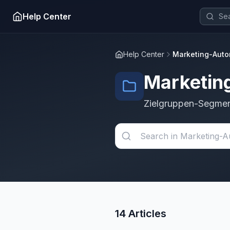
Help Center
Help Center
Marketing-Auto
Marketin
Zielgruppen-Segmen
14 Articles