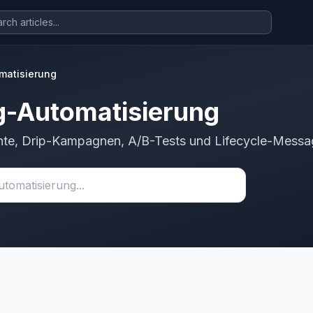
matisierung
g-Automatisierung
te, Drip-Kampagnen, A/B-Tests und Lifecycle-Messa