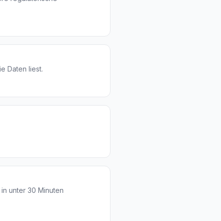
e Daten liest.
in unter 30 Minuten