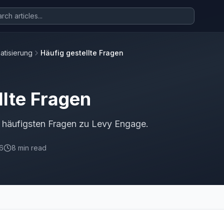
atisierung
Häufig gestellte Fragen
llte Fragen
e häufigsten Fragen zu Levy Engage.
26
8 min read