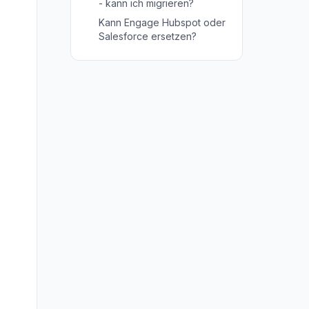
- kann ich migrieren?
Kann Engage Hubspot oder
Salesforce ersetzen?