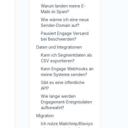
Warum landen meine E-
Mails im Spam?
Wie wärme ich eine neue
Sender-Domain auf?
Pausiert Engage Versand
bei Beschwerden?
Daten und Integrationen
Kann ich Segmentdaten als
CSV exportieren?
Kann Engage Webhooks an
meine Systeme senden?
Gibt es eine öffentliche
API?
Wie lange werden
Engagement-Ereignisdaten
aufbewahrt?
Migration
Ich nutze Mailchimp/Klaviyo