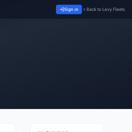
Sign in
Back to Levy Fleets