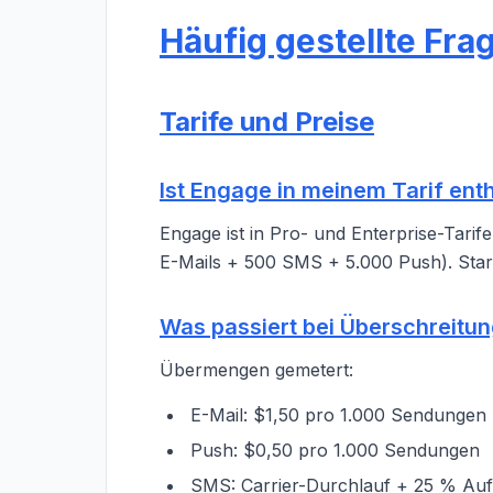
Häufig gestellte Fra
Tarife und Preise
Ist Engage in meinem Tarif ent
Engage ist in Pro- und Enterprise-Tari
E-Mails + 500 SMS + 5.000 Push). Start
Was passiert bei Überschreitu
Übermengen gemetert:
E-Mail: $1,50 pro 1.000 Sendungen
Push: $0,50 pro 1.000 Sendungen
SMS: Carrier-Durchlauf + 25 % Auf