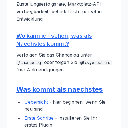
Zustellungserfolgsrate, Marktplatz-API-
Verfuegbarkeit) befindet sich fuer v4 in
Entwicklung.
Wo kann ich sehen, was als
Naechstes kommt?
Verfolgen Sie das Changelog unter
oder folgen Sie
/changelog
@levyelectric
fuer Ankuendigungen.
Was kommt als naechstes
Uebersicht
- hier beginnen, wenn Sie
neu sind
Erste Schritte
- installieren Sie Ihr
erstes Plugin