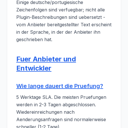
Einige deutsche/portugiesische
Zeichenfolgen sind verfuegbar; nicht alle
Plugin-Beschreibungen sind uebersetzt -
vom Anbieter bereitgestellter Text erscheint
in der Sprache, in der der Anbieter ihn
geschrieben hat.
Fuer Anbieter und
Entwickler
Wie lange dauert die Pruefung?
5 Werktage SLA. Die meisten Pruefungen
werden in 2-3 Tagen abgeschlossen.
Wiedereinreichungen nach
Aenderungsanfragen sind normalerweise
schneller (1-2 Tage).