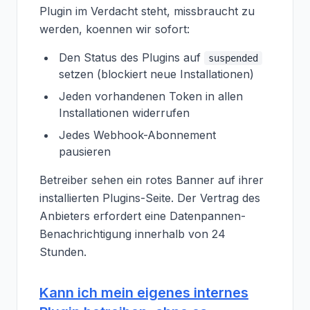
Plugin im Verdacht steht, missbraucht zu
werden, koennen wir sofort:
Den Status des Plugins auf
suspended
setzen (blockiert neue Installationen)
Jeden vorhandenen Token in allen
Installationen widerrufen
Jedes Webhook-Abonnement
pausieren
Betreiber sehen ein rotes Banner auf ihrer
installierten Plugins-Seite. Der Vertrag des
Anbieters erfordert eine Datenpannen-
Benachrichtigung innerhalb von 24
Stunden.
Kann ich mein eigenes internes