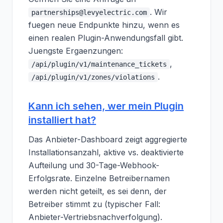
. Wir
partnerships@levyelectric.com
fuegen neue Endpunkte hinzu, wenn es
einen realen Plugin-Anwendungsfall gibt.
Juengste Ergaenzungen:
,
/api/plugin/v1/maintenance_tickets
.
/api/plugin/v1/zones/violations
Kann ich sehen, wer mein Plugin
installiert hat?
Das Anbieter-Dashboard zeigt aggregierte
Installationsanzahl, aktive vs. deaktivierte
Aufteilung und 30-Tage-Webhook-
Erfolgsrate. Einzelne Betreibernamen
werden nicht geteilt, es sei denn, der
Betreiber stimmt zu (typischer Fall:
Anbieter-Vertriebsnachverfolgung).