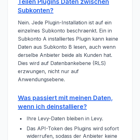
Teilen Plugins Daten zwischen
Subkonten?
Nein. Jede Plugin-Installation ist auf ein
einzelnes Subkonto beschraenkt. Ein in
Subkonto A installiertes Plugin kann keine
Daten aus Subkonto B lesen, auch wenn
derselbe Anbieter beide als Kunden hat.
Dies wird auf Datenbankebene (RLS)
erzwungen, nicht nur auf
Anwendungsebene.
Was passiert mit meinen Daten,
wenn ich deinstalliere?
Ihre Levy-Daten bleiben in Levy.
Das API-Token des Plugins wird sofort
widerrufen, sodass der Anbieter keine