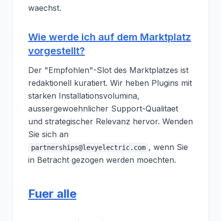
waechst.
Wie werde ich auf dem Marktplatz
vorgestellt?
Der "Empfohlen"-Slot des Marktplatzes ist
redaktionell kuratiert. Wir heben Plugins mit
starken Installationsvolumina,
aussergewoehnlicher Support-Qualitaet
und strategischer Relevanz hervor. Wenden
Sie sich an
, wenn Sie
partnerships@levyelectric.com
in Betracht gezogen werden moechten.
Fuer alle