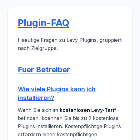
Plugin-FAQ
Haeufige Fragen zu Levy Plugins, gruppiert
nach Zielgruppe.
Fuer Betreiber
Wie viele Plugins kann ich
installieren?
Wenn Sie sich im
kostenlosen Levy-Tarif
befinden, koennen Sie bis zu 2 kostenlose
Plugins installieren. Kostenpflichtige Plugins
erfordern einen kostenpflichtigen