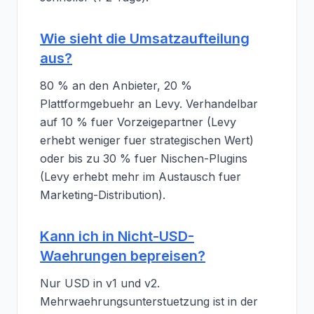
Wie sieht die Umsatzaufteilung
aus?
80 % an den Anbieter, 20 %
Plattformgebuehr an Levy. Verhandelbar
auf 10 % fuer Vorzeigepartner (Levy
erhebt weniger fuer strategischen Wert)
oder bis zu 30 % fuer Nischen-Plugins
(Levy erhebt mehr im Austausch fuer
Marketing-Distribution).
Kann ich in Nicht-USD-
Waehrungen bepreisen?
Nur USD in v1 und v2.
Mehrwaehrungsunterstuetzung ist in der