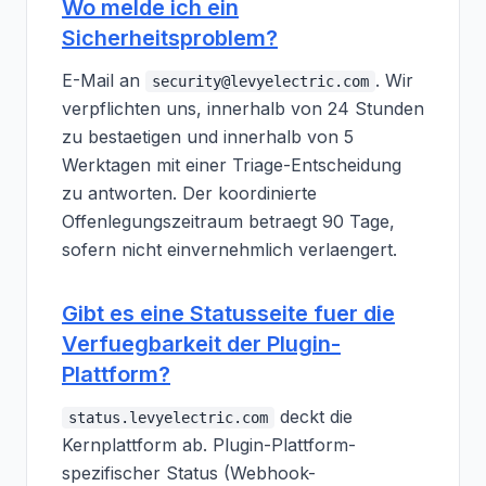
Wo melde ich ein
Sicherheitsproblem?
E-Mail an
. Wir
security@levyelectric.com
verpflichten uns, innerhalb von 24 Stunden
zu bestaetigen und innerhalb von 5
Werktagen mit einer Triage-Entscheidung
zu antworten. Der koordinierte
Offenlegungszeitraum betraegt 90 Tage,
sofern nicht einvernehmlich verlaengert.
Gibt es eine Statusseite fuer die
Verfuegbarkeit der Plugin-
Plattform?
deckt die
status.levyelectric.com
Kernplattform ab. Plugin-Plattform-
spezifischer Status (Webhook-