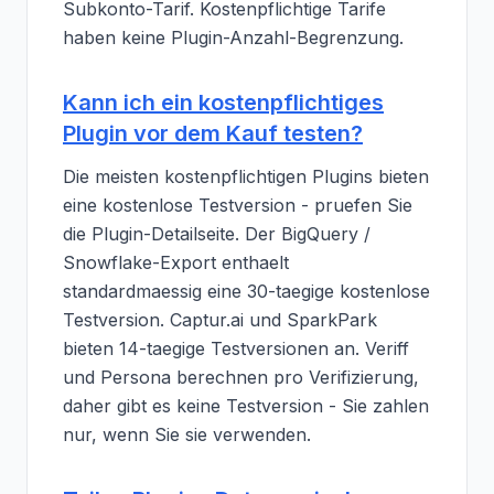
Subkonto-Tarif. Kostenpflichtige Tarife
haben keine Plugin-Anzahl-Begrenzung.
Kann ich ein kostenpflichtiges
Plugin vor dem Kauf testen?
Die meisten kostenpflichtigen Plugins bieten
eine kostenlose Testversion - pruefen Sie
die Plugin-Detailseite. Der BigQuery /
Snowflake-Export enthaelt
standardmaessig eine 30-taegige kostenlose
Testversion. Captur.ai und SparkPark
bieten 14-taegige Testversionen an. Veriff
und Persona berechnen pro Verifizierung,
daher gibt es keine Testversion - Sie zahlen
nur, wenn Sie sie verwenden.