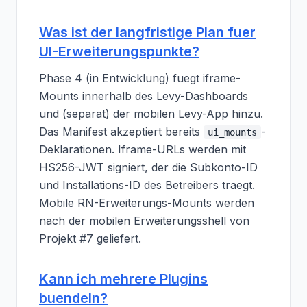
Was ist der langfristige Plan fuer
UI-Erweiterungspunkte?
Phase 4 (in Entwicklung) fuegt iframe-
Mounts innerhalb des Levy-Dashboards
und (separat) der mobilen Levy-App hinzu.
Das Manifest akzeptiert bereits
-
ui_mounts
Deklarationen. Iframe-URLs werden mit
HS256-JWT signiert, der die Subkonto-ID
und Installations-ID des Betreibers traegt.
Mobile RN-Erweiterungs-Mounts werden
nach der mobilen Erweiterungsshell von
Projekt #7 geliefert.
Kann ich mehrere Plugins
buendeln?