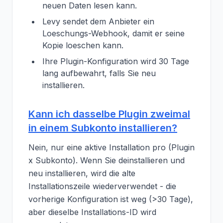
neuen Daten lesen kann.
Levy sendet dem Anbieter ein
Loeschungs-Webhook, damit er seine
Kopie loeschen kann.
Ihre Plugin-Konfiguration wird 30 Tage
lang aufbewahrt, falls Sie neu
installieren.
Kann ich dasselbe Plugin zweimal
in einem Subkonto installieren?
Nein, nur eine aktive Installation pro (Plugin
x Subkonto). Wenn Sie deinstallieren und
neu installieren, wird die alte
Installationszeile wiederverwendet - die
vorherige Konfiguration ist weg (>30 Tage),
aber dieselbe Installations-ID wird