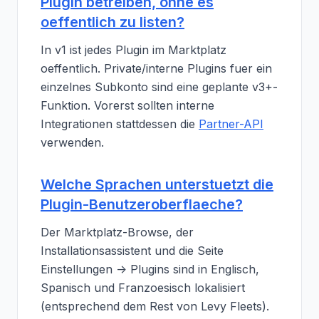
Plugin betreiben, ohne es
oeffentlich zu listen?
In v1 ist jedes Plugin im Marktplatz
oeffentlich. Private/interne Plugins fuer ein
einzelnes Subkonto sind eine geplante v3+-
Funktion. Vorerst sollten interne
Integrationen stattdessen die
Partner-API
verwenden.
Welche Sprachen unterstuetzt die
Plugin-Benutzeroberflaeche?
Der Marktplatz-Browse, der
Installationsassistent und die Seite
Einstellungen -> Plugins sind in Englisch,
Spanisch und Franzoesisch lokalisiert
(entsprechend dem Rest von Levy Fleets).