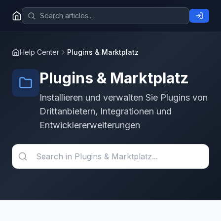
Help Center
Plugins & Marktplatz
Plugins & Marktplatz
Installieren und verwalten Sie Plugins von
Drittanbietern, Integrationen und
Entwicklererweiterungen