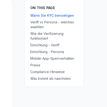
ON THIS PAGE
Wann Sie KYC benoetigen
Veriff vs Persona - welches
waehlen
Wie die Verifizierung
funktioniert
Einrichtung - Veriff
Einrichtung - Persona
Mobile-App-Sperrverhalten
Preise
Compliance-Hinweise
Was kommt als naechstes