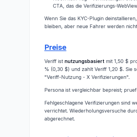
CTA, das die Verifizierungs-WebView
Wenn Sie das KYC-Plugin deinstallieren
bleiben, aber neue Fahrer werden nicht
Preise
Veriff ist
nutzungsbasiert
mit 1,50 $ pr
% (0,30 $) und zahlt Veriff 1,20 $. Sie
"Veriff-Nutzung - X Verifizierungen".
Persona ist vergleichbar bepreist; pruef
Fehlgeschlagene Verifizierungen sind we
verrichtet. Wiederholungsversuche dur
abgerechnet.