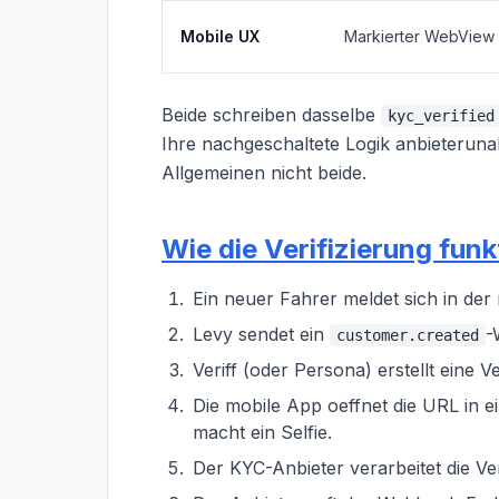
Mobile UX
Markierter WebView m
Beide schreiben dasselbe
kyc_verified
Ihre nachgeschaltete Logik anbieteruna
Allgemeinen nicht beide.
Wie die Verifizierung funk
Ein neuer Fahrer meldet sich in der
Levy sendet ein
-
customer.created
Veriff (oder Persona) erstellt eine 
Die mobile App oeffnet die URL in 
macht ein Selfie.
Der KYC-Anbieter verarbeitet die Ve