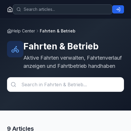
Help Center
Fahrten & Betrieb
Fahrten & Betrieb
Aktive Fahrten verwalten, Fahrtenverlauf
anzeigen und Fahrtbetrieb handhaben
9 Articles