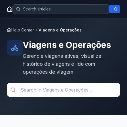
Help Center
Viagens e Operações
Viagens e Operações
Gerencie viagens ativas, visualize
histórico de viagens e lide com
operações de viagem