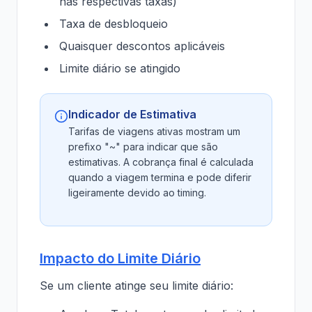
nas respectivas taxas)
Taxa de desbloqueio
Quaisquer descontos aplicáveis
Limite diário se atingido
Indicador de Estimativa
Tarifas de viagens ativas mostram um
prefixo "~" para indicar que são
estimativas. A cobrança final é calculada
quando a viagem termina e pode diferir
ligeiramente devido ao timing.
Impacto do Limite Diário
Se um cliente atinge seu limite diário: