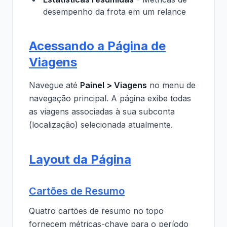
desempenho da frota em um relance
Acessando a Página de
Viagens
Navegue até
Painel > Viagens
no menu de
navegação principal. A página exibe todas
as viagens associadas à sua subconta
(localização) selecionada atualmente.
Layout da Página
Cartões de Resumo
Quatro cartões de resumo no topo
fornecem métricas-chave para o período