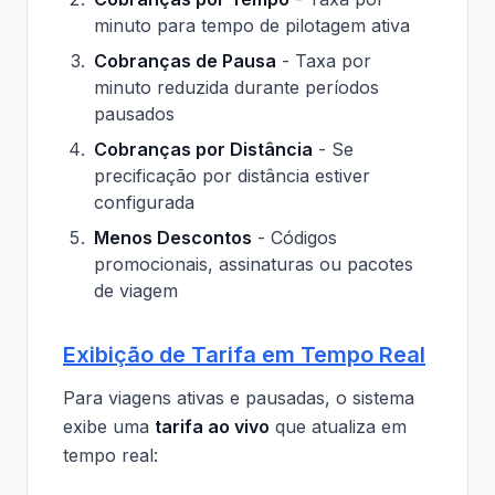
minuto para tempo de pilotagem ativa
Cobranças de Pausa
- Taxa por
minuto reduzida durante períodos
pausados
Cobranças por Distância
- Se
precificação por distância estiver
configurada
Menos Descontos
- Códigos
promocionais, assinaturas ou pacotes
de viagem
Exibição de Tarifa em Tempo Real
Para viagens ativas e pausadas, o sistema
exibe uma
tarifa ao vivo
que atualiza em
tempo real: