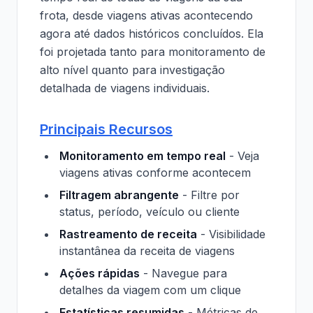
frota, desde viagens ativas acontecendo
agora até dados históricos concluídos. Ela
foi projetada tanto para monitoramento de
alto nível quanto para investigação
detalhada de viagens individuais.
Principais Recursos
Monitoramento em tempo real
- Veja
viagens ativas conforme acontecem
Filtragem abrangente
- Filtre por
status, período, veículo ou cliente
Rastreamento de receita
- Visibilidade
instantânea da receita de viagens
Ações rápidas
- Navegue para
detalhes da viagem com um clique
Estatísticas resumidas
- Métricas de