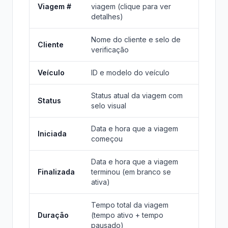
Viagem #
viagem (clique para ver
detalhes)
Nome do cliente e selo de
Cliente
verificação
Veículo
ID e modelo do veículo
Status atual da viagem com
Status
selo visual
Data e hora que a viagem
Iniciada
começou
Data e hora que a viagem
Finalizada
terminou (em branco se
ativa)
Tempo total da viagem
Duração
(tempo ativo + tempo
pausado)