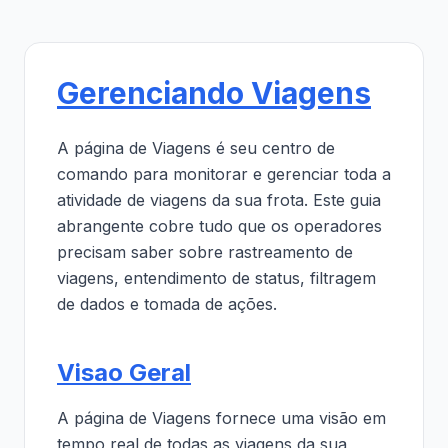
Gerenciando Viagens
A página de Viagens é seu centro de
comando para monitorar e gerenciar toda a
atividade de viagens da sua frota. Este guia
abrangente cobre tudo que os operadores
precisam saber sobre rastreamento de
viagens, entendimento de status, filtragem
de dados e tomada de ações.
Visao Geral
A página de Viagens fornece uma visão em
tempo real de todas as viagens da sua