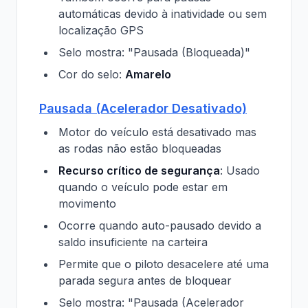
automáticas devido à inatividade ou sem
localização GPS
Selo mostra: "Pausada (Bloqueada)"
Cor do selo:
Amarelo
Pausada (Acelerador Desativado)
Motor do veículo está desativado mas
as rodas não estão bloqueadas
Recurso crítico de segurança
: Usado
quando o veículo pode estar em
movimento
Ocorre quando auto-pausado devido a
saldo insuficiente na carteira
Permite que o piloto desacelere até uma
parada segura antes de bloquear
Selo mostra: "Pausada (Acelerador