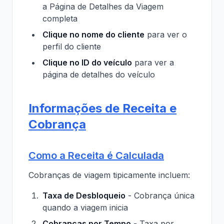
a Página de Detalhes da Viagem
completa
Clique no nome do cliente
para ver o
perfil do cliente
Clique no ID do veículo
para ver a
página de detalhes do veículo
Informações de Receita e
Cobrança
Como a Receita é Calculada
Cobranças de viagem tipicamente incluem:
Taxa de Desbloqueio
- Cobrança única
quando a viagem inicia
Cobranças por Tempo
- Taxa por