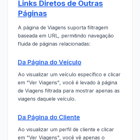
Links Diretos de Outras
Páginas
A página de Viagens suporta filtragem
baseada em URL, permitindo navegação
fluida de páginas relacionadas:
Da Página do Veículo
Ao visualizar um veículo específico e clicar
em "Ver Viagens", você é levado à página
de Viagens filtrada para mostrar apenas as
viagens daquele veículo.
Da Página do Cliente
Ao visualizar um perfil de cliente e clicar
em "Ver Viagens", você vê apenas o