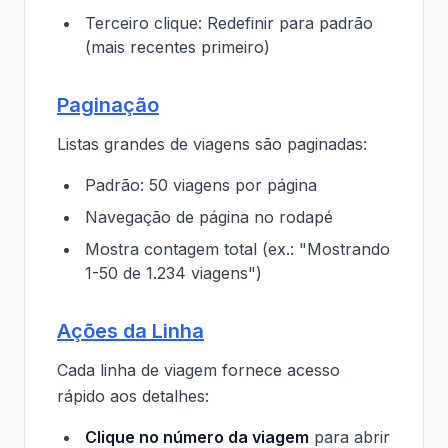
Terceiro clique: Redefinir para padrão
(mais recentes primeiro)
Paginação
Listas grandes de viagens são paginadas:
Padrão: 50 viagens por página
Navegação de página no rodapé
Mostra contagem total (ex.: "Mostrando
1-50 de 1.234 viagens")
Ações da Linha
Cada linha de viagem fornece acesso
rápido aos detalhes:
Clique no número da viagem
para abrir