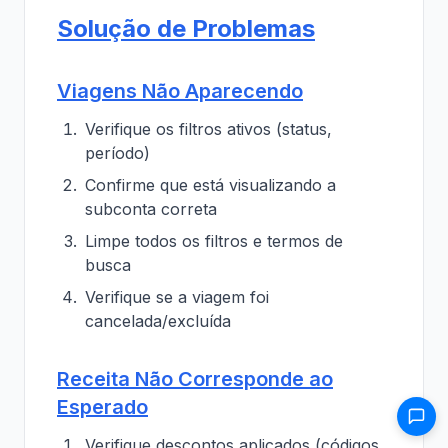
Solução de Problemas
Viagens Não Aparecendo
Verifique os filtros ativos (status,
período)
Confirme que está visualizando a
subconta correta
Limpe todos os filtros e termos de
busca
Verifique se a viagem foi
cancelada/excluída
Receita Não Corresponde ao
Esperado
Verifique descontos aplicados (códigos