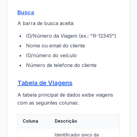
Busca
A barra de busca aceita:
ID/Número da Viagem (ex.: "R-12345")
Nome ou email do cliente
ID/número do veículo
Número de telefone do cliente
Tabela de Viagens
A tabela principal de dados exibe viagens
com as seguintes colunas:
Coluna
Descrição
Identificador único da