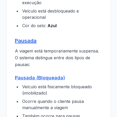
execução
Veículo está desbloqueado e
operacional
Cor do selo:
Azul
Pausada
A viagem está temporariamente suspensa.
O sistema distingue entre dois tipos de
pausas:
Pausada (Bloqueada)
Veículo está fisicamente bloqueado
(imobilizado)
Ocorre quando o cliente pausa
manualmente a viagem
Também ocorre para pausas