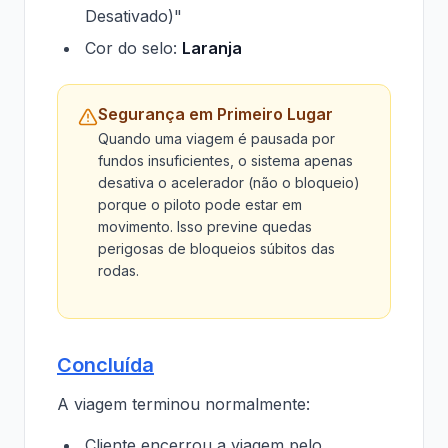
Desativado)"
Cor do selo:
Laranja
Segurança em Primeiro Lugar
Quando uma viagem é pausada por
fundos insuficientes, o sistema apenas
desativa o acelerador (não o bloqueio)
porque o piloto pode estar em
movimento. Isso previne quedas
perigosas de bloqueios súbitos das
rodas.
Concluída
A viagem terminou normalmente:
Cliente encerrou a viagem pelo