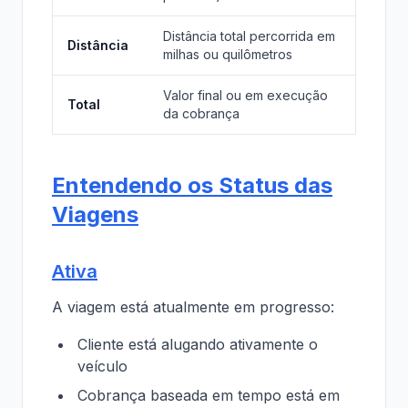
Distância total percorrida em
Distância
milhas ou quilômetros
Valor final ou em execução
Total
da cobrança
Entendendo os Status das
Viagens
Ativa
A viagem está atualmente em progresso:
Cliente está alugando ativamente o
veículo
Cobrança baseada em tempo está em