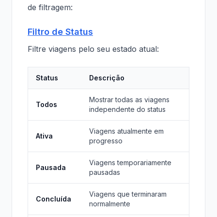
de filtragem:
Filtro de Status
Filtre viagens pelo seu estado atual:
Status
Descrição
Mostrar todas as viagens
Todos
independente do status
Viagens atualmente em
Ativa
progresso
Viagens temporariamente
Pausada
pausadas
Viagens que terminaram
Concluída
normalmente