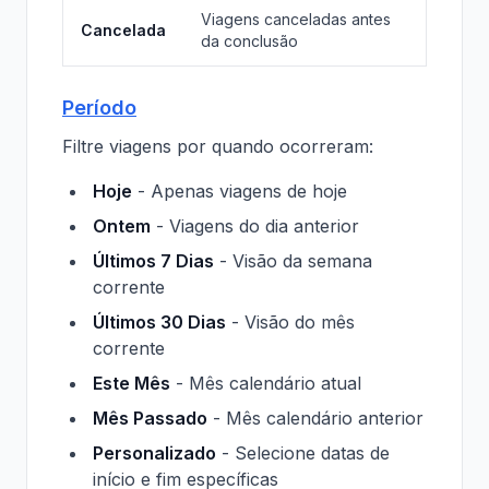
Viagens canceladas antes
Cancelada
da conclusão
Período
Filtre viagens por quando ocorreram:
Hoje
- Apenas viagens de hoje
Ontem
- Viagens do dia anterior
Últimos 7 Dias
- Visão da semana
corrente
Últimos 30 Dias
- Visão do mês
corrente
Este Mês
- Mês calendário atual
Mês Passado
- Mês calendário anterior
Personalizado
- Selecione datas de
início e fim específicas