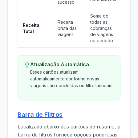
sucesso
Soma de
Receita
todas as
Receita
bruta das
cobranças
Total
viagens
de viagens
no período
Atualização Automática
Esses cartões atualizam
automaticamente conforme novas
viagens são concluídas ou filtros mudam.
Barra de Filtros
Localizada abaixo dos cartões de resumo, a
barra de filtros fornece opções poderosas