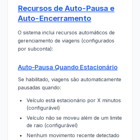
Recursos de Auto-Pausa e
Auto-Encerramento
O sistema inclui recursos automáticos de
gerenciamento de viagens (configurados
por subconta):
Auto-Pausa Quando Estacionário
Se habilitado, viagens são automaticamente
pausadas quando:
Veículo está estacionário por X minutos
(configurável)
Veículo não se moveu além de um limite
de raio (configurável)
Nenhum movimento recente detectado