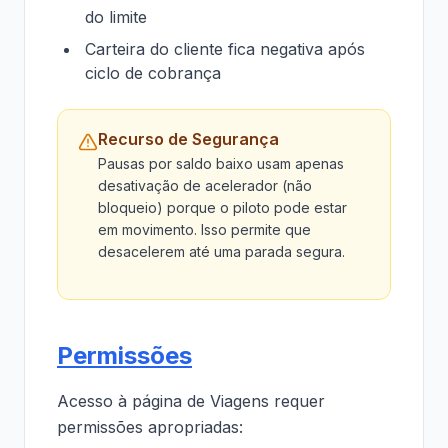
do limite
Carteira do cliente fica negativa após
ciclo de cobrança
Recurso de Segurança
Pausas por saldo baixo usam apenas
desativação de acelerador (não
bloqueio) porque o piloto pode estar
em movimento. Isso permite que
desacelerem até uma parada segura.
Permissões
Acesso à página de Viagens requer
permissões apropriadas: