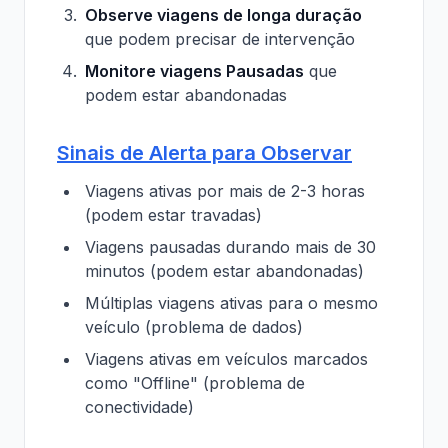
Observe viagens de longa duração
que podem precisar de intervenção
Monitore viagens Pausadas
que
podem estar abandonadas
Sinais de Alerta para Observar
Viagens ativas por mais de 2-3 horas
(podem estar travadas)
Viagens pausadas durando mais de 30
minutos (podem estar abandonadas)
Múltiplas viagens ativas para o mesmo
veículo (problema de dados)
Viagens ativas em veículos marcados
como "Offline" (problema de
conectividade)