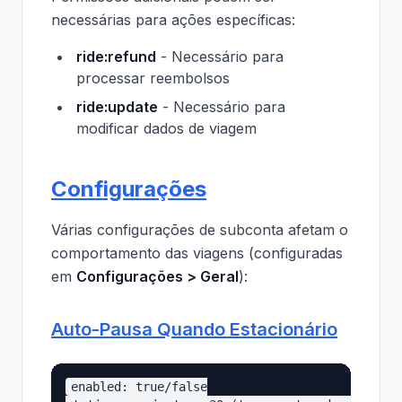
necessárias para ações específicas:
ride:refund
- Necessário para
processar reembolsos
ride:update
- Necessário para
modificar dados de viagem
Configurações
Várias configurações de subconta afetam o
comportamento das viagens (configuradas
em
Configurações > Geral
):
Auto-Pausa Quando Estacionário
enabled: true/false
