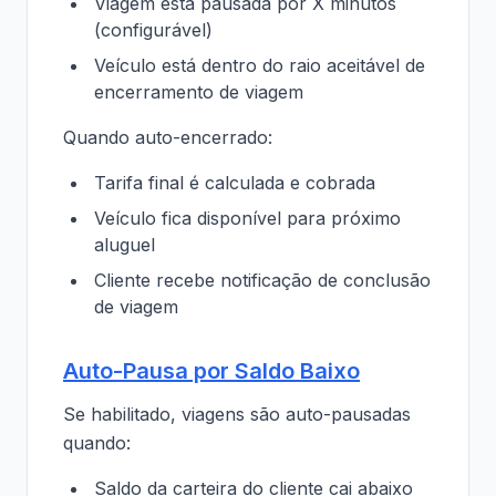
Viagem está pausada por X minutos
(configurável)
Veículo está dentro do raio aceitável de
encerramento de viagem
Quando auto-encerrado:
Tarifa final é calculada e cobrada
Veículo fica disponível para próximo
aluguel
Cliente recebe notificação de conclusão
de viagem
Auto-Pausa por Saldo Baixo
Se habilitado, viagens são auto-pausadas
quando:
Saldo da carteira do cliente cai abaixo