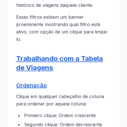
histórico de viagens daquele cliente.
Esses filtros exibem um banner
proeminente mostrando qual filtro está
ativo, com opção de um clique para limpá-
lo.
Trabalhando com a Tabela
de Viagens
Ordenação
Clique em qualquer cabeçalho de coluna
para ordenar por aquela coluna:
Primeiro clique: Ordem crescente
Segundo clique: Ordem decrescente