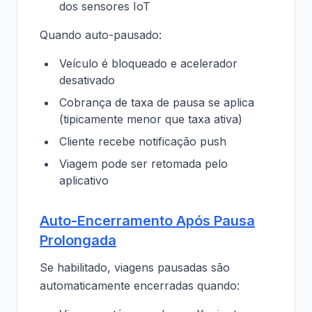
dos sensores IoT
Quando auto-pausado:
Veículo é bloqueado e acelerador
desativado
Cobrança de taxa de pausa se aplica
(tipicamente menor que taxa ativa)
Cliente recebe notificação push
Viagem pode ser retomada pelo
aplicativo
Auto-Encerramento Após Pausa
Prolongada
Se habilitado, viagens pausadas são
automaticamente encerradas quando: