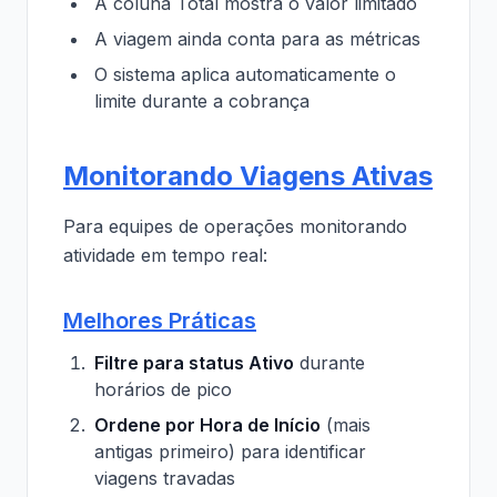
A coluna Total mostra o valor limitado
A viagem ainda conta para as métricas
O sistema aplica automaticamente o
limite durante a cobrança
Monitorando Viagens Ativas
Para equipes de operações monitorando
atividade em tempo real:
Melhores Práticas
Filtre para status Ativo
durante
horários de pico
Ordene por Hora de Início
(mais
antigas primeiro) para identificar
viagens travadas