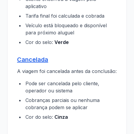
aplicativo
Tarifa final foi calculada e cobrada
Veículo está bloqueado e disponível
para próximo aluguel
Cor do selo:
Verde
Cancelada
A viagem foi cancelada antes da conclusão:
Pode ser cancelada pelo cliente,
operador ou sistema
Cobranças parciais ou nenhuma
cobrança podem se aplicar
Cor do selo:
Cinza