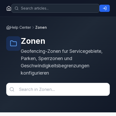
Help Center
Zonen
Zonen
Geofencing-Zonen fur Servicegebiete,
Parken, Sperrzonen und
Geschwindigkeitsbegrenzungen
konfigurieren