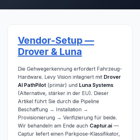
Vendor-Setup —
Drover & Luna
Die Gehwegerkennung erfordert Fahrzeug-
Hardware. Levy Vision integriert mit
Drover
AI PathPilot
(primär) und
Luna Systems
(Alternative, stärker in der EU). Dieser
Artikel führt Sie durch die Pipeline
Beschaffung → Installation →
Provisionierung → Verifizierung für beide.
Wir behandeln am Ende auch
Captur.ai
—
Captur liefert einen Parkpose-Klassifikator,