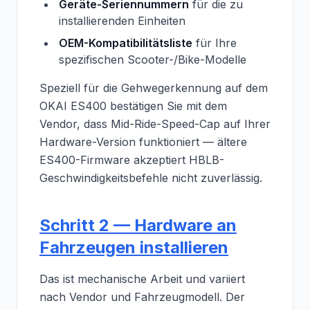
Geräte-Seriennummern
für die zu
installierenden Einheiten
OEM-Kompatibilitätsliste
für Ihre
spezifischen Scooter-/Bike-Modelle
Speziell für die Gehwegerkennung auf dem
OKAI ES400 bestätigen Sie mit dem
Vendor, dass Mid-Ride-Speed-Cap auf Ihrer
Hardware-Version funktioniert — ältere
ES400-Firmware akzeptiert HBLB-
Geschwindigkeitsbefehle nicht zuverlässig.
Schritt 2 — Hardware an
Fahrzeugen installieren
Das ist mechanische Arbeit und variiert
nach Vendor und Fahrzeugmodell. Der