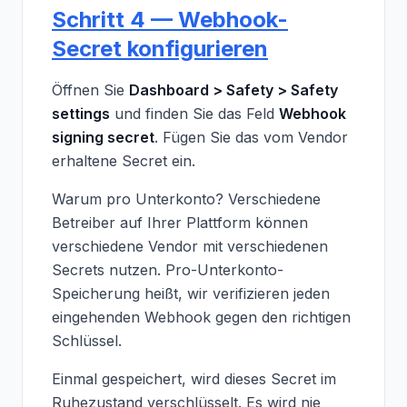
Schritt 4 — Webhook-
Secret konfigurieren
Öffnen Sie
Dashboard > Safety > Safety
settings
und finden Sie das Feld
Webhook
signing secret
. Fügen Sie das vom Vendor
erhaltene Secret ein.
Warum pro Unterkonto? Verschiedene
Betreiber auf Ihrer Plattform können
verschiedene Vendor mit verschiedenen
Secrets nutzen. Pro-Unterkonto-
Speicherung heißt, wir verifizieren jeden
eingehenden Webhook gegen den richtigen
Schlüssel.
Einmal gespeichert, wird dieses Secret im
Ruhezustand verschlüsselt. Es wird nie