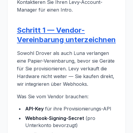
Kontaktieren Sie Ihren Levy-Account-
Manager für einen Intro.
Schritt 1 — Vendor-
Vereinbarung unterzeichnen
Sowohl Drover als auch Luna verlangen
eine Papier-Vereinbarung, bevor sie Geräte
für Sie provisionieren. Levy verkauft die
Hardware nicht weiter — Sie kaufen direkt,
wir integrieren über Webhooks.
Was Sie vom Vendor brauchen:
API-Key
für ihre Provisionierungs-API
Webhook-Signing-Secret
(pro
Unterkonto bevorzugt)