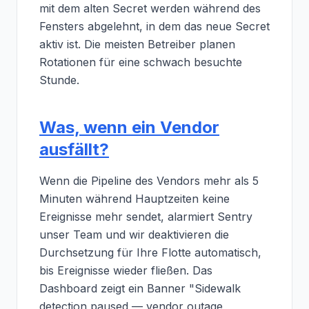
mit dem alten Secret werden während des
Fensters abgelehnt, in dem das neue Secret
aktiv ist. Die meisten Betreiber planen
Rotationen für eine schwach besuchte
Stunde.
Was, wenn ein Vendor
ausfällt?
Wenn die Pipeline des Vendors mehr als 5
Minuten während Hauptzeiten keine
Ereignisse mehr sendet, alarmiert Sentry
unser Team und wir deaktivieren die
Durchsetzung für Ihre Flotte automatisch,
bis Ereignisse wieder fließen. Das
Dashboard zeigt ein Banner "Sidewalk
detection paused — vendor outage