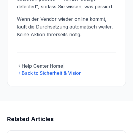
detected", sodass Sie wissen, was passiert.
Wenn der Vendor wieder online kommt,
läuft die Durchsetzung automatisch weiter.
Keine Aktion Ihrerseits nötig.
Help Center Home
|
Back to Sicherheit & Vision
Related Articles