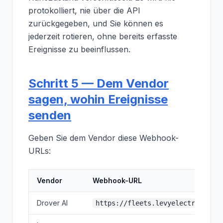
protokolliert, nie über die API
zurückgegeben, und Sie können es
jederzeit rotieren, ohne bereits erfasste
Ereignisse zu beeinflussen.
Schritt 5 — Dem Vendor
sagen, wohin Ereignisse
senden
Geben Sie dem Vendor diese Webhook-
URLs:
Vendor
Webhook-URL
Drover AI
https://fleets.levyelectric.com/