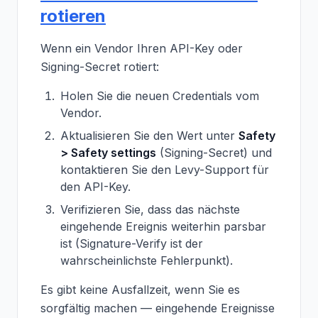
rotieren
Wenn ein Vendor Ihren API-Key oder
Signing-Secret rotiert:
Holen Sie die neuen Credentials vom
Vendor.
Aktualisieren Sie den Wert unter
Safety
> Safety settings
(Signing-Secret) und
kontaktieren Sie den Levy-Support für
den API-Key.
Verifizieren Sie, dass das nächste
eingehende Ereignis weiterhin parsbar
ist (Signature-Verify ist der
wahrscheinlichste Fehlerpunkt).
Es gibt keine Ausfallzeit, wenn Sie es
sorgfältig machen — eingehende Ereignisse