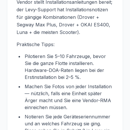
Vendor stellt Installationsanleitungen bereit;
der Levy-Support hat Installationsnotizen
für gängige Kombinationen (Drover +
Segway Max Plus, Drover + OKAI ES400,
Luna + die meisten Scooter).
Praktische Tipps:
Pilotieren Sie 5–10 Fahrzeuge, bevor
Sie die ganze Flotte installieren.
Hardware-DOA-Raten liegen bei der
Erstinstallation bei 2–5 %.
Machen Sie Fotos von jeder Installation
— nützlich, falls eine Einheit später
Ärger macht und Sie eine Vendor-RMA
einreichen müssen.
Notieren Sie jede Geräteseriennummer
und an welches Fahrzeug sie ging.