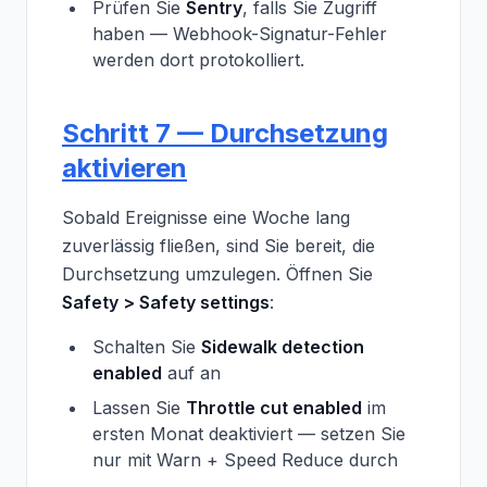
Prüfen Sie
Sentry
, falls Sie Zugriff
haben — Webhook-Signatur-Fehler
werden dort protokolliert.
Schritt 7 — Durchsetzung
aktivieren
Sobald Ereignisse eine Woche lang
zuverlässig fließen, sind Sie bereit, die
Durchsetzung umzulegen. Öffnen Sie
Safety > Safety settings
:
Schalten Sie
Sidewalk detection
enabled
auf an
Lassen Sie
Throttle cut enabled
im
ersten Monat deaktiviert — setzen Sie
nur mit Warn + Speed Reduce durch