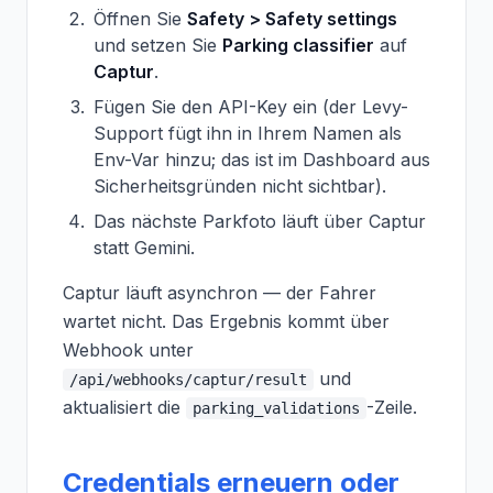
Öffnen Sie
Safety > Safety settings
und setzen Sie
Parking classifier
auf
Captur
.
Fügen Sie den API-Key ein (der Levy-
Support fügt ihn in Ihrem Namen als
Env-Var hinzu; das ist im Dashboard aus
Sicherheitsgründen nicht sichtbar).
Das nächste Parkfoto läuft über Captur
statt Gemini.
Captur läuft asynchron — der Fahrer
wartet nicht. Das Ergebnis kommt über
Webhook unter
und
/api/webhooks/captur/result
aktualisiert die
-Zeile.
parking_validations
Credentials erneuern oder