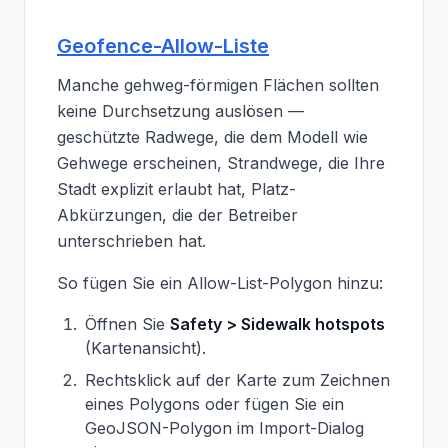
Geofence-Allow-Liste
Manche gehweg-förmigen Flächen sollten
keine Durchsetzung auslösen —
geschützte Radwege, die dem Modell wie
Gehwege erscheinen, Strandwege, die Ihre
Stadt explizit erlaubt hat, Platz-
Abkürzungen, die der Betreiber
unterschrieben hat.
So fügen Sie ein Allow-List-Polygon hinzu:
Öffnen Sie
Safety > Sidewalk hotspots
(Kartenansicht).
Rechtsklick auf der Karte zum Zeichnen
eines Polygons oder fügen Sie ein
GeoJSON-Polygon im Import-Dialog