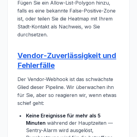
Fügen Sie ein Allow-List-Polygon hinzu,
falls es eine bekannte False-Positive-Zone
ist, oder teilen Sie die Heatmap mit Ihrem
Stadt-Kontakt als Nachweis, wo Sie
durchsetzen.
Vendor-Zuverlässigkeit und
Fehlerfälle
Der Vendor-Webhook ist das schwächste
Glied dieser Pipeline. Wir überwachen ihn
für Sie, aber so reagieren wir, wenn etwas
schief geht:
Keine Ereignisse für mehr als 5
Minuten
während der Hauptzeiten —
Sentry-Alarm wird ausgelöst,