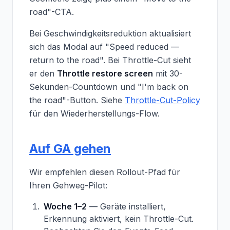
road"-CTA.
Bei Geschwindigkeitsreduktion aktualisiert
sich das Modal auf "Speed reduced —
return to the road". Bei Throttle-Cut sieht
er den
Throttle restore screen
mit 30-
Sekunden-Countdown und "I'm back on
the road"-Button. Siehe
Throttle-Cut-Policy
für den Wiederherstellungs-Flow.
Auf GA gehen
Wir empfehlen diesen Rollout-Pfad für
Ihren Gehweg-Pilot:
Woche 1–2
— Geräte installiert,
Erkennung aktiviert, kein Throttle-Cut.