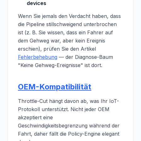
devices
Wenn Sie jemals den Verdacht haben, dass
die Pipeline stillschweigend unterbrochen
ist (z. B. Sie wissen, dass ein Fahrer auf
dem Gehweg war, aber kein Ereignis
erschien), prüfen Sie den Artikel
Fehlerbehebung
— der Diagnose-Baum
"Keine Gehweg-Ereignisse" ist dort.
OEM-Kompatibilität
Throttle-Cut hängt davon ab, was Ihr IoT-
Protokoll unterstützt. Nicht jeder OEM
akzeptiert eine
Geschwindigkeitsbegrenzung während der
Fahrt, daher fällt die Policy-Engine elegant