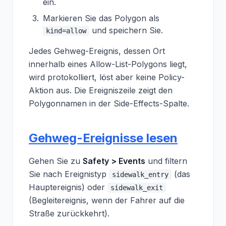
ein.
Markieren Sie das Polygon als
und speichern Sie.
kind=allow
Jedes Gehweg-Ereignis, dessen Ort
innerhalb eines Allow-List-Polygons liegt,
wird protokolliert, löst aber keine Policy-
Aktion aus. Die Ereigniszeile zeigt den
Polygonnamen in der Side-Effects-Spalte.
Gehweg-Ereignisse lesen
Gehen Sie zu
Safety > Events
und filtern
Sie nach Ereignistyp
(das
sidewalk_entry
Hauptereignis) oder
sidewalk_exit
(Begleitereignis, wenn der Fahrer auf die
Straße zurückkehrt).