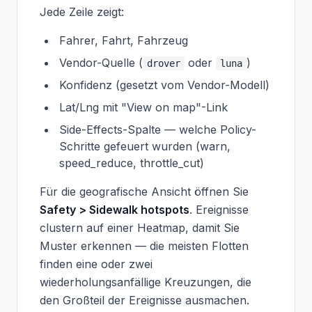
Jede Zeile zeigt:
Fahrer, Fahrt, Fahrzeug
Vendor-Quelle (
oder
)
drover
luna
Konfidenz (gesetzt vom Vendor-Modell)
Lat/Lng mit "View on map"-Link
Side-Effects-Spalte — welche Policy-
Schritte gefeuert wurden (warn,
speed_reduce, throttle_cut)
Für die geografische Ansicht öffnen Sie
Safety > Sidewalk hotspots
. Ereignisse
clustern auf einer Heatmap, damit Sie
Muster erkennen — die meisten Flotten
finden eine oder zwei
wiederholungsanfällige Kreuzungen, die
den Großteil der Ereignisse ausmachen.