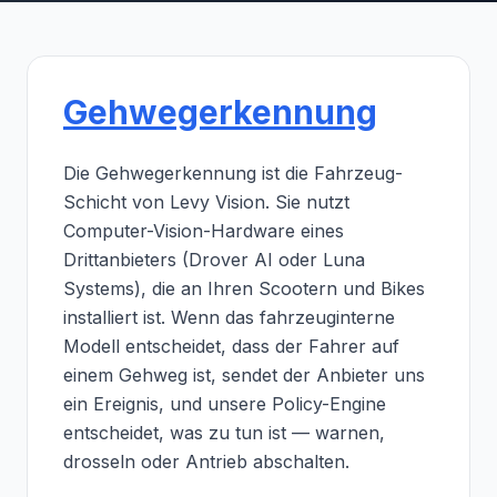
Gehwegerkennung
Die Gehwegerkennung ist die Fahrzeug-
Schicht von Levy Vision. Sie nutzt
Computer-Vision-Hardware eines
Drittanbieters (Drover AI oder Luna
Systems), die an Ihren Scootern und Bikes
installiert ist. Wenn das fahrzeuginterne
Modell entscheidet, dass der Fahrer auf
einem Gehweg ist, sendet der Anbieter uns
ein Ereignis, und unsere Policy-Engine
entscheidet, was zu tun ist — warnen,
drosseln oder Antrieb abschalten.