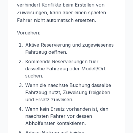
verhindert Konflikte beim Erstellen von
Zuweisungen, kann aber einen spaeten
Fahrer nicht automatisch ersetzen.
Vorgehen:
Aktive Reservierung und zugewiesenes
Fahrzeug oeffnen.
Kommende Reservierungen fuer
dasselbe Fahrzeug oder Modell/Ort
suchen.
Wenn die naechste Buchung dasselbe
Fahrzeug nutzt, Zuweisung freigeben
und Ersatz zuweisen.
Wenn kein Ersatz vorhanden ist, den
naechsten Fahrer vor dessen
Abholfenster kontaktieren.
Admin-Notizen auf beiden