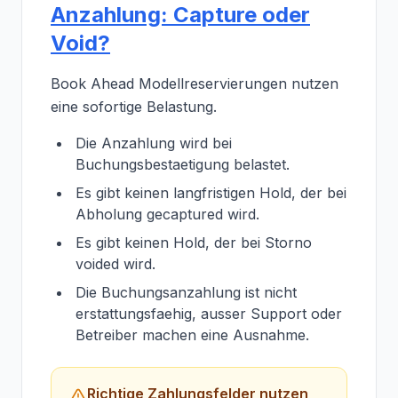
Anzahlung: Capture oder
Void?
Book Ahead Modellreservierungen nutzen
eine sofortige Belastung.
Die Anzahlung wird bei
Buchungsbestaetigung belastet.
Es gibt keinen langfristigen Hold, der bei
Abholung gecaptured wird.
Es gibt keinen Hold, der bei Storno
voided wird.
Die Buchungsanzahlung ist nicht
erstattungsfaehig, ausser Support oder
Betreiber machen eine Ausnahme.
Richtige Zahlungsfelder nutzen