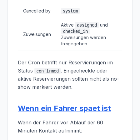
Cancelled by
system
Aktive
und
assigned
checked_in
Zuweisungen
Zuweisungen werden
freigegeben
Der Cron betrifft nur Reservierungen im
Status
. Eingecheckte oder
confirmed
aktive Reservierungen sollten nicht als no-
show markiert werden.
Wenn ein Fahrer spaet ist
Wenn der Fahrer vor Ablauf der 60
Minuten Kontakt aufnimmt: