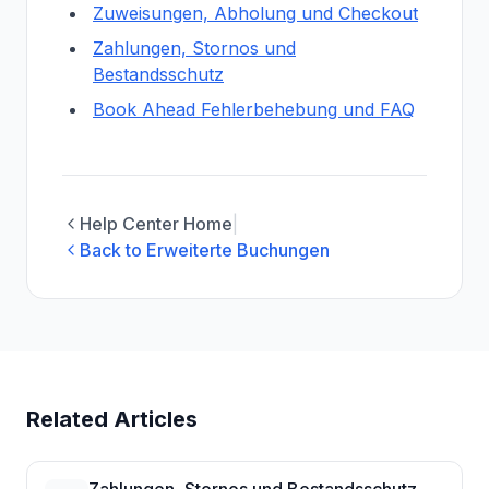
Zuweisungen, Abholung und Checkout
Zahlungen, Stornos und
Bestandsschutz
Book Ahead Fehlerbehebung und FAQ
Help Center Home
|
Back to Erweiterte Buchungen
Related Articles