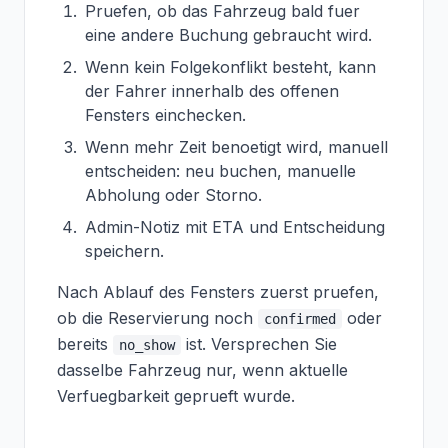
Pruefen, ob das Fahrzeug bald fuer
eine andere Buchung gebraucht wird.
Wenn kein Folgekonflikt besteht, kann
der Fahrer innerhalb des offenen
Fensters einchecken.
Wenn mehr Zeit benoetigt wird, manuell
entscheiden: neu buchen, manuelle
Abholung oder Storno.
Admin-Notiz mit ETA und Entscheidung
speichern.
Nach Ablauf des Fensters zuerst pruefen,
ob die Reservierung noch
oder
confirmed
bereits
ist. Versprechen Sie
no_show
dasselbe Fahrzeug nur, wenn aktuelle
Verfuegbarkeit geprueft wurde.