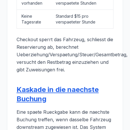
vorhanden
verspaetete Stunden
Keine
Standard $15 pro
Tagesrate
verspaeteter Stunde
Checkout sperrt das Fahrzeug, schliesst die
Reservierung ab, berechnet
Ueberziehung/Verspaetung/Steuer/Gesamtbetrag,
versucht den Restbetrag einzuziehen und
gibt Zuweisungen frei.
Kaskade in die naechste
Buchung
Eine spaete Rueckgabe kann die naechste
Buchung treffen, wenn dasselbe Fahrzeug
downstream zugewiesen ist. Das System