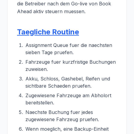
die Betreiber nach dem Go-live von Book
Ahead aktiv steuern muessen.
Taegliche Routine
Assignment Queue fuer die naechsten
sieben Tage pruefen.
Fahrzeuge fuer kurzfristige Buchungen
zuweisen.
Akku, Schloss, Gashebel, Reifen und
sichtbare Schaeden pruefen.
Zugewiesene Fahrzeuge am Abholort
bereitstellen.
Naechste Buchung fuer jedes
zugewiesene Fahrzeug pruefen.
Wenn moeglich, eine Backup-Einheit