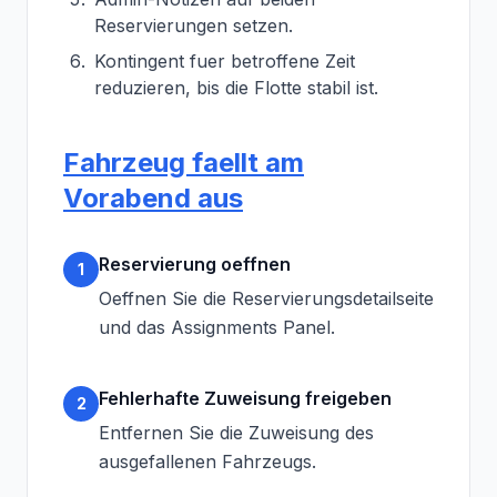
Reservierungen setzen.
Kontingent fuer betroffene Zeit
reduzieren, bis die Flotte stabil ist.
Fahrzeug faellt am
Vorabend aus
Reservierung oeffnen
1
Oeffnen Sie die Reservierungsdetailseite
und das Assignments Panel.
Fehlerhafte Zuweisung freigeben
2
Entfernen Sie die Zuweisung des
ausgefallenen Fahrzeugs.