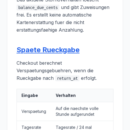
und gibt Zuweisungen
balance_due_cents
frei. Es erstellt keine automatische
Kartenerstattung fuer die nicht
erstattungsfaehige Anzahlung.
Spaete Rueckgabe
Checkout berechnet
Verspaetungsgebuehren, wenn die
Rueckgabe nach
erfolgt.
return_at
Eingabe
Verhalten
Auf die naechste volle
Verspaetung
Stunde aufgerundet
Tagesrate
Tagesrate / 24 mal