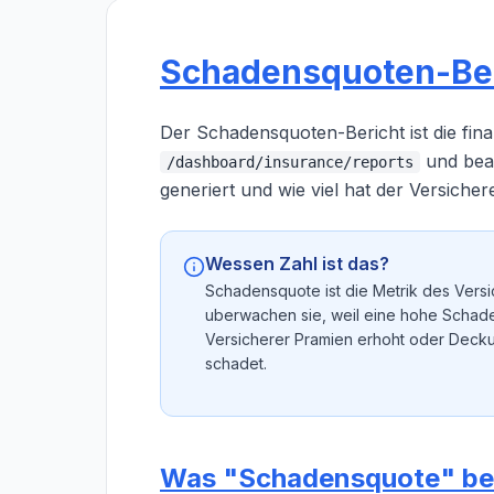
Schadensquoten-Be
Der Schadensquoten-Bericht ist die finan
und bean
/dashboard/insurance/reports
generiert und wie viel hat der Versiche
Wessen Zahl ist das?
Schadensquote ist die Metrik des Versi
uberwachen sie, weil eine hohe Schaden
Versicherer Pramien erhoht oder Decku
schadet.
Was "Schadensquote" be