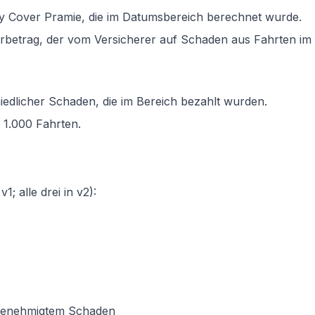
y Cover Pramie, die im Datumsbereich berechnet wurde.
rbetrag, der vom Versicherer auf Schaden aus Fahrten im
edlicher Schaden, die im Bereich bezahlt wurden.
1.000 Fahrten.
; alle drei in v2):
 genehmigtem Schaden