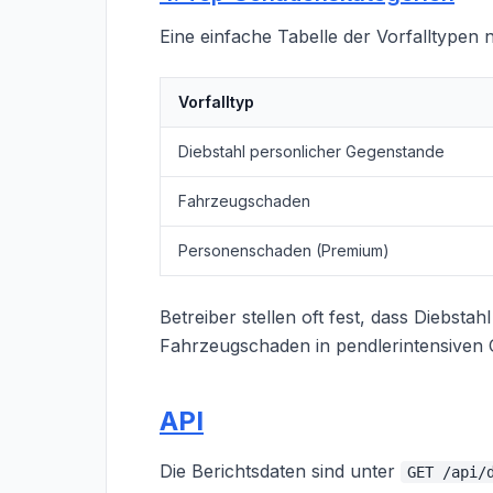
Eine einfache Tabelle der Vorfalltypen 
Vorfalltyp
Diebstahl personlicher Gegenstande
Fahrzeugschaden
Personenschaden (Premium)
Betreiber stellen oft fest, dass Diebsta
Fahrzeugschaden in pendlerintensiven O
API
Die Berichtsdaten sind unter
GET /api/