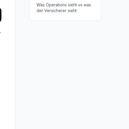
Was Operations sieht vs was
der Versicherer sieht
r