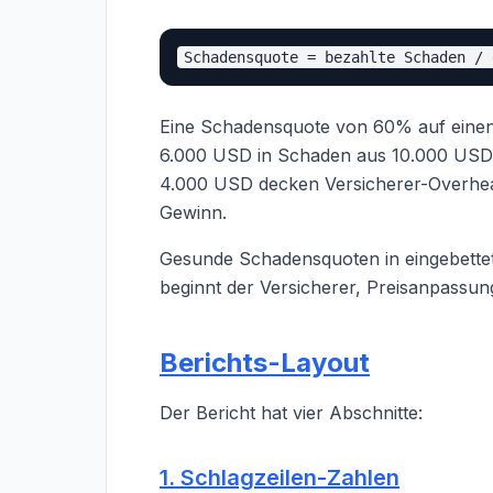
Eine Schadensquote von 60% auf einen
6.000 USD in Schaden aus 10.000 USD 
4.000 USD decken Versicherer-Overhead
Gewinn.
Gesunde Schadensquoten in eingebette
beginnt der Versicherer, Preisanpassun
Berichts-Layout
Der Bericht hat vier Abschnitte:
1. Schlagzeilen-Zahlen