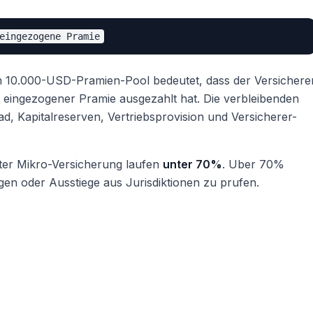
 10.000-USD-Pramien-Pool bedeutet, dass der Versichere
eingezogener Pramie ausgezahlt hat. Die verbleibenden
, Kapitalreserven, Vertriebsprovision und Versicherer-
ter Mikro-Versicherung laufen
unter 70%
. Uber 70%
gen oder Ausstiege aus Jurisdiktionen zu prufen.