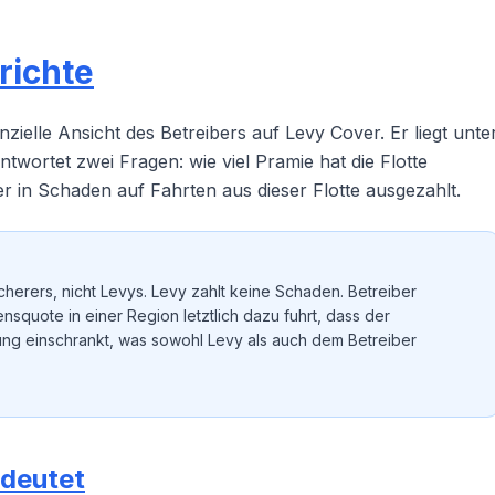
richte
zielle Ansicht des Betreibers auf Levy Cover. Er liegt unte
twortet zwei Fragen: wie viel Pramie hat die Flotte
rer in Schaden auf Fahrten aus dieser Flotte ausgezahlt.
cherers, nicht Levys. Levy zahlt keine Schaden. Betreiber
squote in einer Region letztlich dazu fuhrt, dass der
ng einschrankt, was sowohl Levy als auch dem Betreiber
deutet