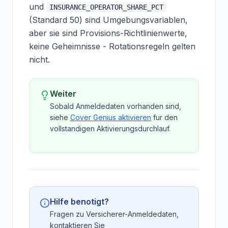
und
INSURANCE_OPERATOR_SHARE_PCT
(Standard 50) sind Umgebungsvariablen,
aber sie sind Provisions-Richtlinienwerte,
keine Geheimnisse - Rotationsregeln gelten
nicht.
Weiter
Sobald Anmeldedaten vorhanden sind,
siehe
Cover Genius aktivieren
fur den
vollstandigen Aktivierungsdurchlauf.
Hilfe benotigt?
Fragen zu Versicherer-Anmeldedaten,
kontaktieren Sie