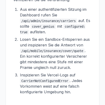
Aus einer authentifizierten Sitzung im
Dashboard rufen Sie
auf. Es
/api/admin/insurance/carriers
sollte
mit
cover_genius
configured:
auflisten.
true
Losen Sie ein Sandbox-Entsperren aus
und inspizieren Sie die Antwort von
.
/api/mobile/insurance/cover/quote
Ein korrekt konfigurierter Versicherer
gibt mindestens eine Stufe mit einer
Pramie ungleich null zuruck.
Inspizieren Sie Vercel-Logs auf
. Jedes
CarrierNotConfiguredError
Vorkommen weist auf eine falsch
konfigurierte Umgebung hin.