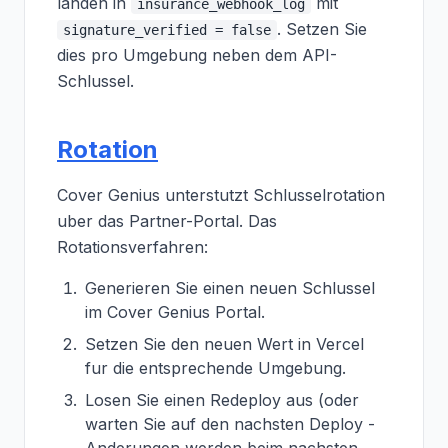
landen in
mit
insurance_webhook_log
. Setzen Sie
signature_verified = false
dies pro Umgebung neben dem API-
Schlussel.
Rotation
Cover Genius unterstutzt Schlusselrotation
uber das Partner-Portal. Das
Rotationsverfahren:
Generieren Sie einen neuen Schlussel
im Cover Genius Portal.
Setzen Sie den neuen Wert in Vercel
fur die entsprechende Umgebung.
Losen Sie einen Redeploy aus (oder
warten Sie auf den nachsten Deploy -