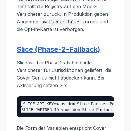
Test fallt die Registry auf den Mock-
Versicherer zuruck. In Produktion geben
Angebote
zuruck und
available: false
die Opt-in-Karte ist verborgen.
Slice (Phase-2-Fallback)
Slice wird in Phase 2 als Fallback-
Versicherer fur Jurisdiktionen geliefert, die
Cover Genius nicht abdecken kann. Bei
Aktivierung setzen Sie:
SLICE_API_KEY=<aus dem Slice Partner-Portal>

Die Form der Variablen entspricht Cover