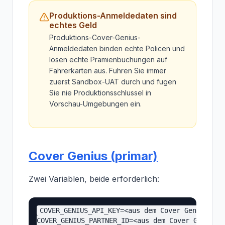
Produktions-Anmeldedaten sind
echtes Geld
Produktions-Cover-Genius-
Anmeldedaten binden echte Policen und
losen echte Pramienbuchungen auf
Fahrerkarten aus. Fuhren Sie immer
zuerst Sandbox-UAT durch und fugen
Sie nie Produktionsschlussel in
Vorschau-Umgebungen ein.
Cover Genius (primar)
Zwei Variablen, beide erforderlich:
COVER_GENIUS_API_KEY=<aus dem Cover Genius Port