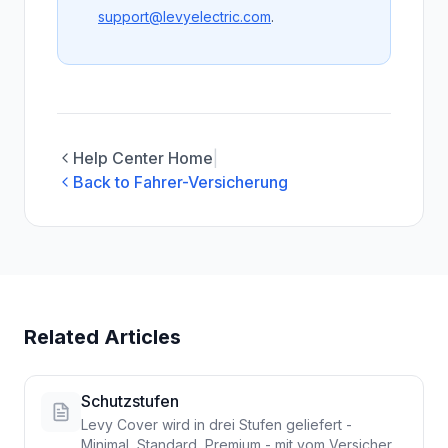
support@levyelectric.com
.
Help Center Home
|
Back to Fahrer-Versicherung
Related Articles
Schutzstufen
Levy Cover wird in drei Stufen geliefert -
Minimal, Standard, Premium - mit vom Versicherer