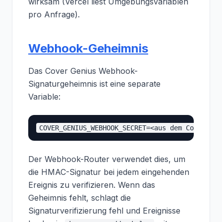
wirksam (Vercel liest Umgebungsvariablen
pro Anfrage).
Webhook-Geheimnis
Das Cover Genius Webhook-
Signaturgeheimnis ist eine separate
Variable:
Der Webhook-Router verwendet dies, um
die HMAC-Signatur bei jedem eingehenden
Ereignis zu verifizieren. Wenn das
Geheimnis fehlt, schlagt die
Signaturverifizierung fehl und Ereignisse