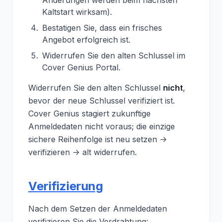
Anderungen werden beim nachsten
Kaltstart wirksam).
Bestatigen Sie, dass ein frisches
Angebot erfolgreich ist.
Widerrufen Sie den alten Schlussel im
Cover Genius Portal.
Widerrufen Sie den alten Schlussel
nicht
,
bevor der neue Schlussel verifiziert ist.
Cover Genius stagiert zukunftige
Anmeldedaten nicht voraus; die einzige
sichere Reihenfolge ist neu setzen ->
verifizieren -> alt widerrufen.
Verifizierung
Nach dem Setzen der Anmeldedaten
verifizieren Sie die Verdrahtung: