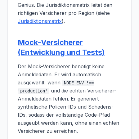
Genius. Die Jurisdiktionsmatrix leitet den
richtigen Versicherer pro Region (siehe
Jurisdiktionsmatrix
).
Mock-Versicherer
(Entwicklung und Tests)
Der Mock-Versicherer benotigt keine
Anmeldedaten. Er wird automatisch
ausgewahlt, wenn
NODE_ENV !==
und die echten Versicherer-
'production'
Anmeldedaten fehlen. Er generiert
synthetische Policen-IDs und Schadens-
IDs, sodass der vollstandige Code-Pfad
ausgeubt werden kann, ohne einen echten
Versicherer zu erreichen.