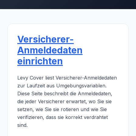
Versicherer-
Anmeldedaten
einrichten
Levy Cover liest Versicherer-Anmeldedaten
zur Laufzeit aus Umgebungsvariablen.
Diese Seite beschreibt die Anmeldedaten,
die jeder Versicherer erwartet, wo Sie sie
setzen, wie Sie sie rotieren und wie Sie
verifizieren, dass sie korrekt verdrahtet
sind.