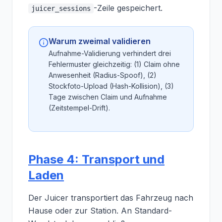
-Zeile gespeichert.
juicer_sessions
Warum zweimal validieren
Aufnahme-Validierung verhindert drei
Fehlermuster gleichzeitig: (1) Claim ohne
Anwesenheit (Radius-Spoof), (2)
Stockfoto-Upload (Hash-Kollision), (3)
Tage zwischen Claim und Aufnahme
(Zeitstempel-Drift).
Phase 4: Transport und
Laden
Der Juicer transportiert das Fahrzeug nach
Hause oder zur Station. An Standard-