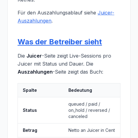
Für den Auszahlungsablauf siehe
Juicer-
Auszahlungen
.
Was der Betreiber sieht
Die
Juicer
-Seite zeigt Live-Sessions pro
Juicer mit Status und Dauer. Die
Auszahlungen
-Seite zeigt das Buch:
Spalte
Bedeutung
queued / paid /
Status
on_hold / reversed /
canceled
Betrag
Netto an Juicer in Cent