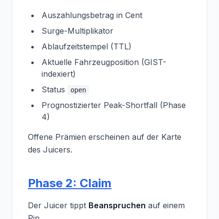
Auszahlungsbetrag in Cent
Surge-Multiplikator
Ablaufzeitstempel (TTL)
Aktuelle Fahrzeugposition (GIST-
indexiert)
Status
open
Prognostizierter Peak-Shortfall (Phase
4)
Offene Prämien erscheinen auf der Karte
des Juicers.
Phase 2: Claim
Der Juicer tippt
Beanspruchen
auf einem
Pin.