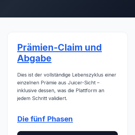
Prämien-Claim und
Abgabe
Dies ist der vollständige Lebenszyklus einer
einzelnen Prämie aus Juicer-Sicht –
inklusive dessen, was die Plattform an
jedem Schritt validiert.
Die fünf Phasen