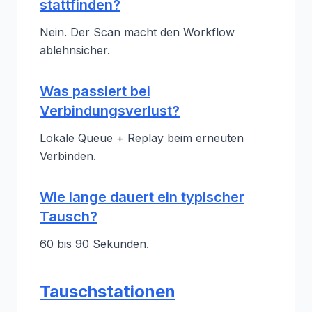
stattfinden?
Nein. Der Scan macht den Workflow
ablehnsicher.
Was passiert bei
Verbindungsverlust?
Lokale Queue + Replay beim erneuten
Verbinden.
Wie lange dauert ein typischer
Tausch?
60 bis 90 Sekunden.
Tauschstationen