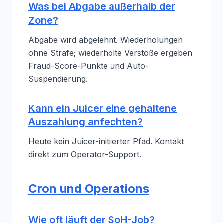
Was bei Abgabe außerhalb der
Zone?
Abgabe wird abgelehnt. Wiederholungen
ohne Strafe; wiederholte Verstöße ergeben
Fraud-Score-Punkte und Auto-
Suspendierung.
Kann ein Juicer eine gehaltene
Auszahlung anfechten?
Heute kein Juicer-initiierter Pfad. Kontakt
direkt zum Operator-Support.
Cron und Operations
Wie oft läuft der SoH-Job?