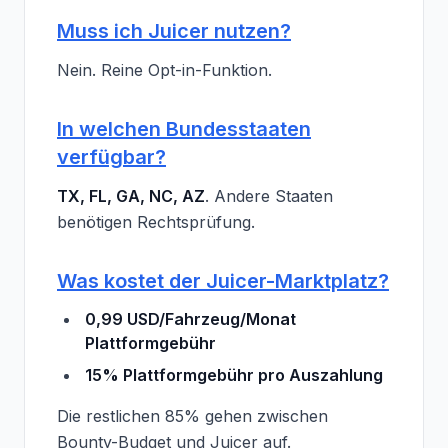
Muss ich Juicer nutzen?
Nein. Reine Opt-in-Funktion.
In welchen Bundesstaaten
verfügbar?
TX, FL, GA, NC, AZ
. Andere Staaten
benötigen Rechtsprüfung.
Was kostet der Juicer-Marktplatz?
0,99 USD/Fahrzeug/Monat
Plattformgebühr
15% Plattformgebühr pro Auszahlung
Die restlichen 85% gehen zwischen
Bounty-Budget und Juicer auf.