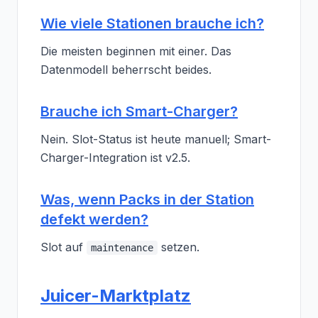
Wie viele Stationen brauche ich?
Die meisten beginnen mit einer. Das
Datenmodell beherrscht beides.
Brauche ich Smart-Charger?
Nein. Slot-Status ist heute manuell; Smart-
Charger-Integration ist v2.5.
Was, wenn Packs in der Station
defekt werden?
Slot auf
setzen.
maintenance
Juicer-Marktplatz