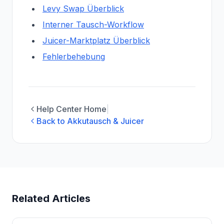
Levy Swap Überblick
Interner Tausch-Workflow
Juicer-Marktplatz Überblick
Fehlerbehebung
Help Center Home
|
Back to Akkutausch & Juicer
Related Articles