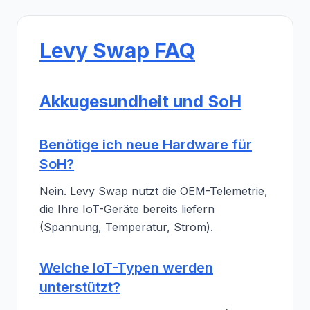
Levy Swap FAQ
Akkugesundheit und SoH
Benötige ich neue Hardware für
SoH?
Nein. Levy Swap nutzt die OEM-Telemetrie,
die Ihre IoT-Geräte bereits liefern
(Spannung, Temperatur, Strom).
Welche IoT-Typen werden
unterstützt?