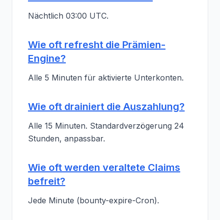
Nächtlich 03:00 UTC.
Wie oft refresht die Prämien-
Engine?
Alle 5 Minuten für aktivierte Unterkonten.
Wie oft drainiert die Auszahlung?
Alle 15 Minuten. Standardverzögerung 24
Stunden, anpassbar.
Wie oft werden veraltete Claims
befreit?
Jede Minute (bounty-expire-Cron).