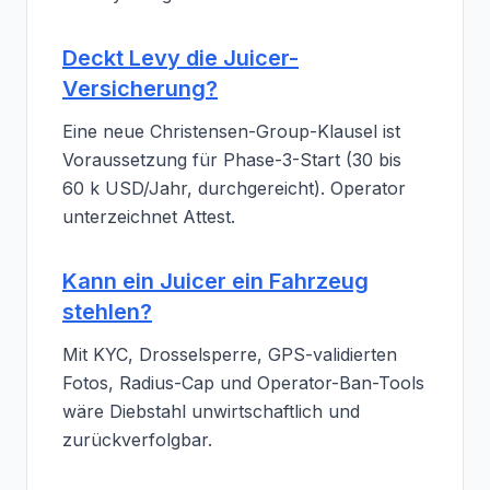
Deckt Levy die Juicer-
Versicherung?
Eine neue Christensen-Group-Klausel ist
Voraussetzung für Phase-3-Start (30 bis
60 k USD/Jahr, durchgereicht). Operator
unterzeichnet Attest.
Kann ein Juicer ein Fahrzeug
stehlen?
Mit KYC, Drosselsperre, GPS-validierten
Fotos, Radius-Cap und Operator-Ban-Tools
wäre Diebstahl unwirtschaftlich und
zurückverfolgbar.