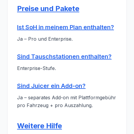
Preise und Pakete
Ist SoH in meinem Plan enthalten?
Ja – Pro und Enterprise.
Sind Tauschstationen enthalten?
Enterprise-Stufe.
Sind Juicer ein Add-on?
Ja – separates Add-on mit Plattformgebühr
pro Fahrzeug + pro Auszahlung.
Weitere Hilfe