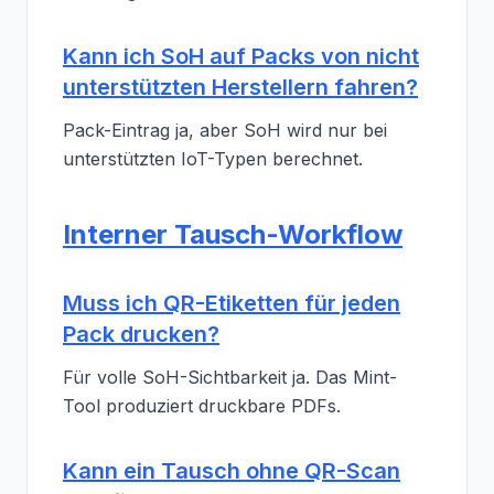
Kann ich SoH auf Packs von nicht
unterstützten Herstellern fahren?
Pack-Eintrag ja, aber SoH wird nur bei
unterstützten IoT-Typen berechnet.
Interner Tausch-Workflow
Muss ich QR-Etiketten für jeden
Pack drucken?
Für volle SoH-Sichtbarkeit ja. Das Mint-
Tool produziert druckbare PDFs.
Kann ein Tausch ohne QR-Scan