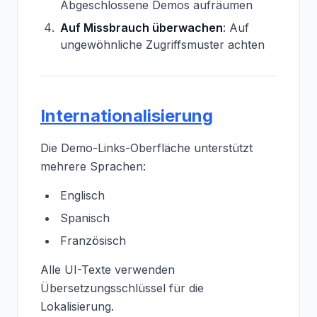
Abgeschlossene Demos aufräumen
Auf Missbrauch überwachen
: Auf
ungewöhnliche Zugriffsmuster achten
Internationalisierung
Die Demo-Links-Oberfläche unterstützt
mehrere Sprachen:
Englisch
Spanisch
Französisch
Alle UI-Texte verwenden
Übersetzungsschlüssel für die
Lokalisierung.