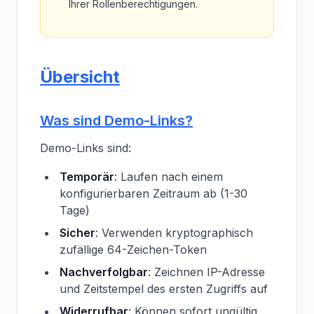
Ihrer Rollenberechtigungen.
Übersicht
Was sind Demo-Links?
Demo-Links sind:
Temporär
: Laufen nach einem
konfigurierbaren Zeitraum ab (1-30
Tage)
Sicher
: Verwenden kryptographisch
zufällige 64-Zeichen-Token
Nachverfolgbar
: Zeichnen IP-Adresse
und Zeitstempel des ersten Zugriffs auf
Widerrufbar
: Können sofort ungültig