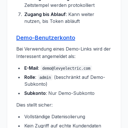
Zeitstempel werden protokolliert
Zugang bis Ablauf
: Kann weiter
nutzen, bis Token abläuft
Demo-Benutzerkonto
Bei Verwendung eines Demo-Links wird der
Interessent angemeldet als:
E-Mail
:
demo@levyelectric.com
Rolle
:
(beschränkt auf Demo-
admin
Subkonto)
Subkonto
: Nur Demo-Subkonto
Dies stellt sicher:
Vollständige Datenisolierung
Kein Zugriff auf echte Kundendaten