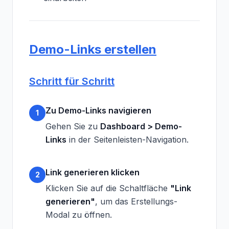
Demo-Links erstellen
Schritt für Schritt
Zu Demo-Links navigieren
1
Gehen Sie zu
Dashboard > Demo-
Links
in der Seitenleisten-Navigation.
Link generieren klicken
2
Klicken Sie auf die Schaltfläche
"Link
generieren"
, um das Erstellungs-
Modal zu öffnen.