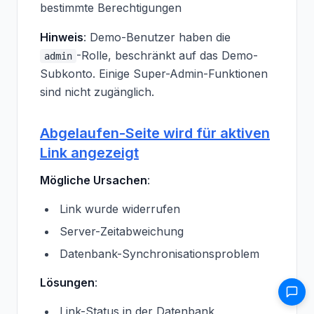
bestimmte Berechtigungen
Hinweis
: Demo-Benutzer haben die
-Rolle, beschränkt auf das Demo-
admin
Subkonto. Einige Super-Admin-Funktionen
sind nicht zugänglich.
Abgelaufen-Seite wird für aktiven
Link angezeigt
Mögliche Ursachen
:
Link wurde widerrufen
Server-Zeitabweichung
Datenbank-Synchronisationsproblem
Lösungen
:
Link-Status in der Datenbank