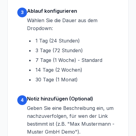
Ablauf konfigurieren
3
Wählen Sie die Dauer aus dem
Dropdown:
1 Tag (24 Stunden)
3 Tage (72 Stunden)
7 Tage (1 Woche) - Standard
14 Tage (2 Wochen)
30 Tage (1 Monat)
Notiz hinzufügen (Optional)
4
Geben Sie eine Beschreibung ein, um
nachzuverfolgen, für wen der Link
bestimmt ist (z.B. "Max Mustermann -
Muster GmbH Demo").