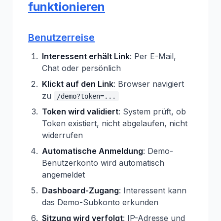
funktionieren
Benutzerreise
Interessent erhält Link
: Per E-Mail,
Chat oder persönlich
Klickt auf den Link
: Browser navigiert
zu
/demo?token=...
Token wird validiert
: System prüft, ob
Token existiert, nicht abgelaufen, nicht
widerrufen
Automatische Anmeldung
: Demo-
Benutzerkonto wird automatisch
angemeldet
Dashboard-Zugang
: Interessent kann
das Demo-Subkonto erkunden
Sitzung wird verfolgt
: IP-Adresse und