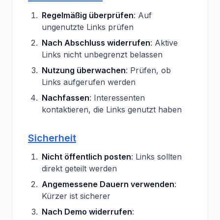
Regelmäßig überprüfen
: Auf
ungenutzte Links prüfen
Nach Abschluss widerrufen
: Aktive
Links nicht unbegrenzt belassen
Nutzung überwachen
: Prüfen, ob
Links aufgerufen werden
Nachfassen
: Interessenten
kontaktieren, die Links genutzt haben
Sicherheit
Nicht öffentlich posten
: Links sollten
direkt geteilt werden
Angemessene Dauern verwenden
:
Kürzer ist sicherer
Nach Demo widerrufen
: