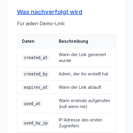
Was nachverfolgt wird
Für jeden Demo-Link:
Daten
Beschreibung
Wann der Link generiert
created_at
wurde
Admin, der ihn erstellt hat
created_by
Wann der Link abläuft
expires_at
Wann erstmals aufgerufen
used_at
(null wenn nie)
IP-Adresse des ersten
used_by_ip
Zugreifers