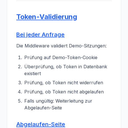
Token-Validierung
Bei jeder Anfrage
Die Middleware validiert Demo-Sitzungen:
Prüfung auf Demo-Token-Cookie
Überprüfung, ob Token in Datenbank
existiert
Prüfung, ob Token nicht widerrufen
Prüfung, ob Token nicht abgelaufen
Falls ungültig: Weiterleitung zur
Abgelaufen-Seite
Abgelaufen-Seite