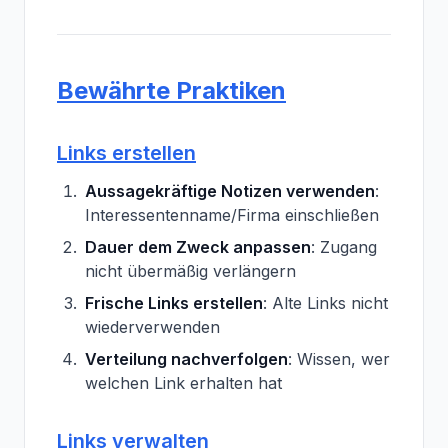
Bewährte Praktiken
Links erstellen
Aussagekräftige Notizen verwenden
:
Interessentenname/Firma einschließen
Dauer dem Zweck anpassen
: Zugang
nicht übermäßig verlängern
Frische Links erstellen
: Alte Links nicht
wiederverwenden
Verteilung nachverfolgen
: Wissen, wer
welchen Link erhalten hat
Links verwalten