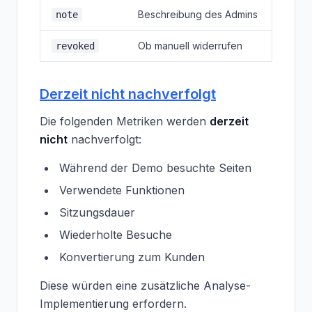
Beschreibung des Admins
note
Ob manuell widerrufen
revoked
Derzeit nicht nachverfolgt
Die folgenden Metriken werden
derzeit
nicht
nachverfolgt:
Während der Demo besuchte Seiten
Verwendete Funktionen
Sitzungsdauer
Wiederholte Besuche
Konvertierung zum Kunden
Diese würden eine zusätzliche Analyse-
Implementierung erfordern.