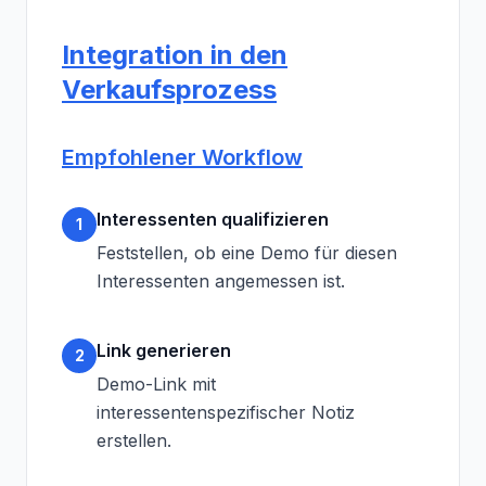
Integration in den
Verkaufsprozess
Empfohlener Workflow
Interessenten qualifizieren
1
Feststellen, ob eine Demo für diesen
Interessenten angemessen ist.
Link generieren
2
Demo-Link mit
interessentenspezifischer Notiz
erstellen.