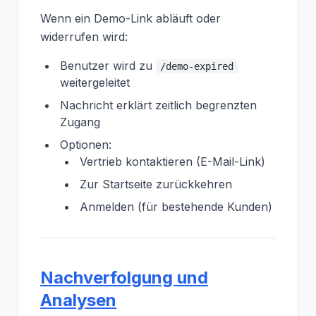
Wenn ein Demo-Link abläuft oder
widerrufen wird:
Benutzer wird zu
/demo-expired
weitergeleitet
Nachricht erklärt zeitlich begrenzten
Zugang
Optionen:
Vertrieb kontaktieren (E-Mail-Link)
Zur Startseite zurückkehren
Anmelden (für bestehende Kunden)
Nachverfolgung und
Analysen