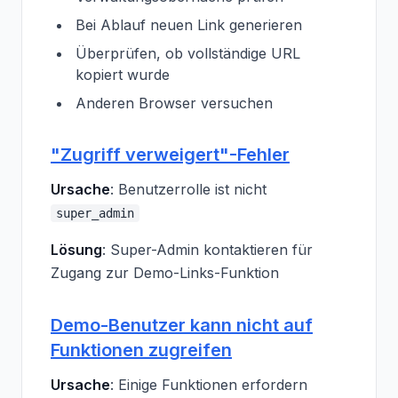
Bei Ablauf neuen Link generieren
Überprüfen, ob vollständige URL
kopiert wurde
Anderen Browser versuchen
"Zugriff verweigert"-Fehler
Ursache
: Benutzerrolle ist nicht
super_admin
Lösung
: Super-Admin kontaktieren für
Zugang zur Demo-Links-Funktion
Demo-Benutzer kann nicht auf
Funktionen zugreifen
Ursache
: Einige Funktionen erfordern