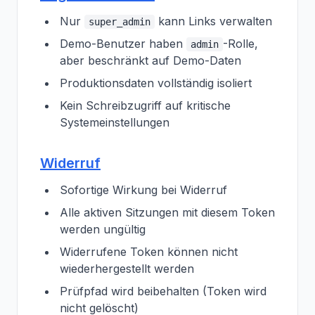
Nur
kann Links verwalten
super_admin
Demo-Benutzer haben
-Rolle,
admin
aber beschränkt auf Demo-Daten
Produktionsdaten vollständig isoliert
Kein Schreibzugriff auf kritische
Systemeinstellungen
Widerruf
Sofortige Wirkung bei Widerruf
Alle aktiven Sitzungen mit diesem Token
werden ungültig
Widerrufene Token können nicht
wiederhergestellt werden
Prüfpfad wird beibehalten (Token wird
nicht gelöscht)