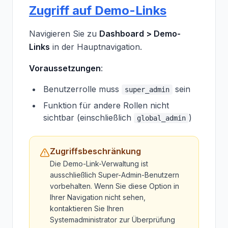
Zugriff auf Demo-Links
Navigieren Sie zu
Dashboard > Demo-
Links
in der Hauptnavigation.
Voraussetzungen
:
Benutzerrolle muss
sein
super_admin
Funktion für andere Rollen nicht
sichtbar (einschließlich
)
global_admin
Zugriffsbeschränkung
Die Demo-Link-Verwaltung ist
ausschließlich Super-Admin-Benutzern
vorbehalten. Wenn Sie diese Option in
Ihrer Navigation nicht sehen,
kontaktieren Sie Ihren
Systemadministrator zur Überprüfung