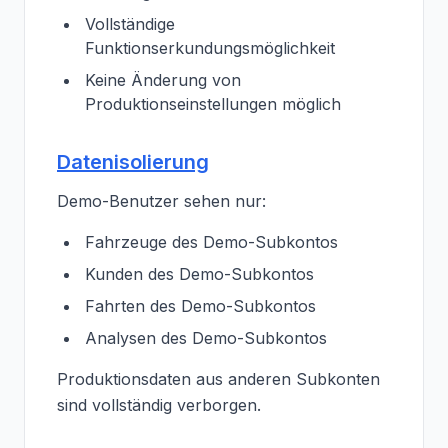
Vollständige
Funktionserkundungsmöglichkeit
Keine Änderung von
Produktionseinstellungen möglich
Datenisolierung
Demo-Benutzer sehen nur:
Fahrzeuge des Demo-Subkontos
Kunden des Demo-Subkontos
Fahrten des Demo-Subkontos
Analysen des Demo-Subkontos
Produktionsdaten aus anderen Subkonten
sind vollständig verborgen.