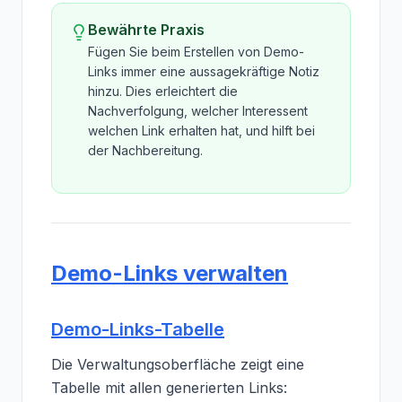
Bewährte Praxis
Fügen Sie beim Erstellen von Demo-
Links immer eine aussagekräftige Notiz
hinzu. Dies erleichtert die
Nachverfolgung, welcher Interessent
welchen Link erhalten hat, und hilft bei
der Nachbereitung.
Demo-Links verwalten
Demo-Links-Tabelle
Die Verwaltungsoberfläche zeigt eine
Tabelle mit allen generierten Links: