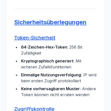
Sicherheitsüberlegungen
Token-Sicherheit
64-Zeichen-Hex-Token
: 256 Bit
Zufälligkeit
Kryptographisch generiert
: Mit
sicheren Zufallsfunktionen
Einmalige Nutzungsverfolgung
: IP wird
beim ersten Zugriff protokolliert
Keine vorhersagbaren Muster
: Andere
Token können nicht erraten werden
Zugriffskontrolle