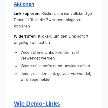
Aktionen
Link kopieren
: Klicken, um die vollständige
Demo-URL in die Zwischenablage zu
kopieren
Widerrufen
: Klicken, um den Link sofort
ungültig zu machen
Widerrufene Links können nicht
verwendet werden
Widerruf ist sofort und unwiderruflich
Jeder, der den Link gerade verwendet,
wird abgemeldet
Wie Demo-Links