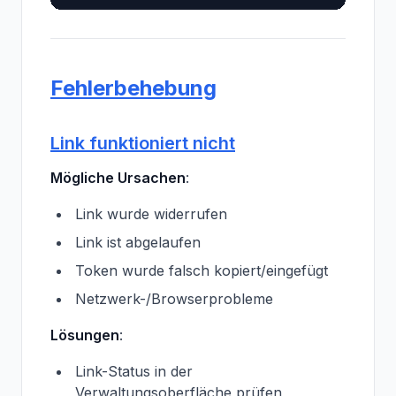
Fehlerbehebung
Link funktioniert nicht
Mögliche Ursachen
:
Link wurde widerrufen
Link ist abgelaufen
Token wurde falsch kopiert/eingefügt
Netzwerk-/Browserprobleme
Lösungen
:
Link-Status in der
Verwaltungsoberfläche prüfen