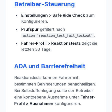
Betreiber-Steuerung
Einstellungen > Safe Ride Check
zum
Konfigurieren.
Prufspur
gefiltert nach
.
action='reaction_test_fail_lockout'
Fahrer-Profil > Reaktionstests
zeigt die
letzten 30 Tage.
ADA und Barrierefreiheit
Reaktionstests konnen Fahrer mit
bestimmten Behinderungen benachteiligen.
Bei Selbstoffenlegung sollte der Betreiber
eine kontoebene Ausnahme unter
Fahrer-
Profil > Ausnahmen
konfigurieren.