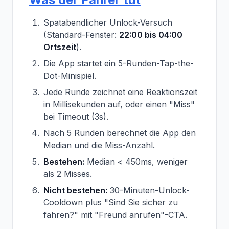
Spatabendlicher Unlock-Versuch
(Standard-Fenster:
22:00 bis 04:00
Ortszeit
).
Die App startet ein 5-Runden-Tap-the-
Dot-Minispiel.
Jede Runde zeichnet eine Reaktionszeit
in Millisekunden auf, oder einen "Miss"
bei Timeout (3s).
Nach 5 Runden berechnet die App den
Median und die Miss-Anzahl.
Bestehen:
Median < 450ms, weniger
als 2 Misses.
Nicht bestehen:
30-Minuten-Unlock-
Cooldown plus "Sind Sie sicher zu
fahren?" mit "Freund anrufen"-CTA.