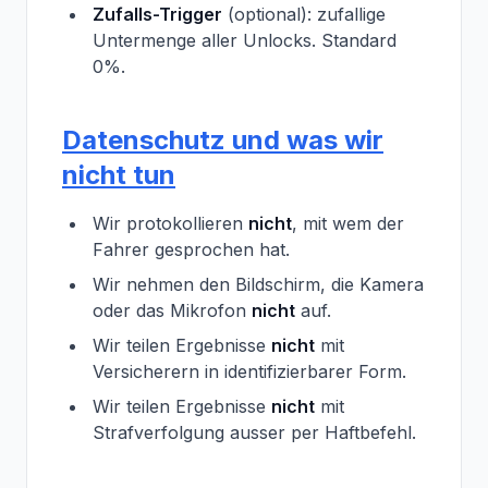
Zufalls-Trigger
(optional): zufallige
Untermenge aller Unlocks. Standard
0%.
Datenschutz und was wir
nicht tun
Wir protokollieren
nicht
, mit wem der
Fahrer gesprochen hat.
Wir nehmen den Bildschirm, die Kamera
oder das Mikrofon
nicht
auf.
Wir teilen Ergebnisse
nicht
mit
Versicherern in identifizierbarer Form.
Wir teilen Ergebnisse
nicht
mit
Strafverfolgung ausser per Haftbefehl.