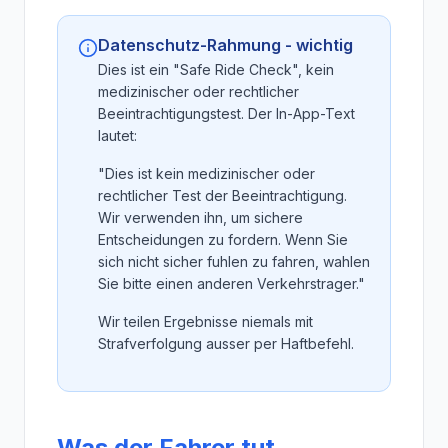
Datenschutz-Rahmung - wichtig
Dies ist ein "Safe Ride Check", kein
medizinischer oder rechtlicher
Beeintrachtigungstest. Der In-App-Text
lautet:
"Dies ist kein medizinischer oder
rechtlicher Test der Beeintrachtigung.
Wir verwenden ihn, um sichere
Entscheidungen zu fordern. Wenn Sie
sich nicht sicher fuhlen zu fahren, wahlen
Sie bitte einen anderen Verkehrstrager."
Wir teilen Ergebnisse niemals mit
Strafverfolgung ausser per Haftbefehl.
Was der Fahrer tut