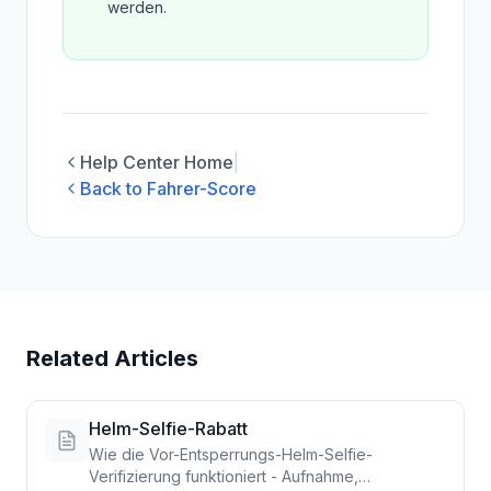
werden.
Help Center Home
|
Back to Fahrer-Score
Related Articles
Helm-Selfie-Rabatt
Wie die Vor-Entsperrungs-Helm-Selfie-
Verifizierung funktioniert - Aufnahme,