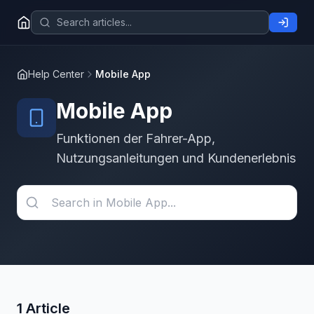
Help Center
Mobile App
Mobile App
Funktionen der Fahrer-App,
Nutzungsanleitungen und Kundenerlebnis
1 Article