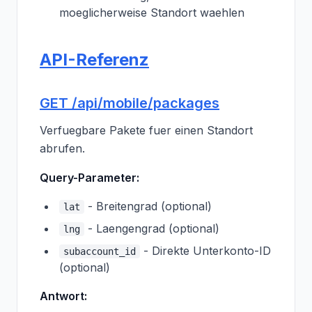
moeglicherweise Standort waehlen
API-Referenz
GET /api/mobile/packages
Verfuegbare Pakete fuer einen Standort
abrufen.
Query-Parameter:
- Breitengrad (optional)
lat
- Laengengrad (optional)
lng
- Direkte Unterkonto-ID
subaccount_id
(optional)
Antwort: