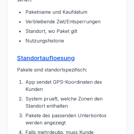
Paketname und Kaufdatum
Verbleibende Zeit/Entsperrungen
Standort, wo Paket gilt
Nutzungshistorie
Standortaufloesung
Pakete sind standortspezifisch:
App sendet GPS-Koordinaten des
Kunden
System prueft, welche Zonen den
Standort enthalten
Pakete des passenden Unterkontos
werden angezeigt
Falls mehrdeutig, muss Kunde