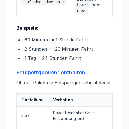
included_time_unit
oder
hours
days
Beispiele:
60 Minuten = 1 Stunde Fahrt
2 Stunden = 120 Minuten Fahrt
1 Tag = 24 Stunden Fahrt
Entsperrgebuehr enthalten
Ob das Paket die Entsperrgebuehr abdeckt.
Einstellung
Verhalten
Paket beinhaltet Gratis-
true
Entsperrung(en)