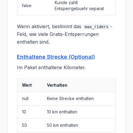
Kunde zahlt
false
Entsperrgebuehr separat
Wenn aktiviert, bestimmt das
-
max_riders
Feld, wie viele Gratis-Entsperrungen
enthalten sind.
Enthaltene Strecke (Optional)
Im Paket enthaltene Kilometer.
Wert
Verhalten
null
Keine Strecke enthalten
10
10 km enthalten
50
50 km enthalten