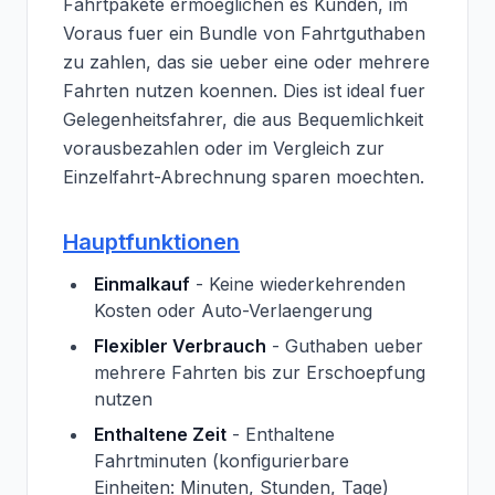
Fahrtpakete ermoeglichen es Kunden, im
Voraus fuer ein Bundle von Fahrtguthaben
zu zahlen, das sie ueber eine oder mehrere
Fahrten nutzen koennen. Dies ist ideal fuer
Gelegenheitsfahrer, die aus Bequemlichkeit
vorausbezahlen oder im Vergleich zur
Einzelfahrt-Abrechnung sparen moechten.
Hauptfunktionen
Einmalkauf
- Keine wiederkehrenden
Kosten oder Auto-Verlaengerung
Flexibler Verbrauch
- Guthaben ueber
mehrere Fahrten bis zur Erschoepfung
nutzen
Enthaltene Zeit
- Enthaltene
Fahrtminuten (konfigurierbare
Einheiten: Minuten, Stunden, Tage)