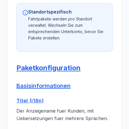
Standortspezifisch
Fahrtpakete werden pro Standort
verwaltet. Wechseln Sie zum
entsprechenden Unterkonto, bevor Sie
Pakete erstellen.
Paketkonfiguration
Basisinformationen
Titel (i18n)
Der Anzeigename fuer Kunden, mit
Uebersetzungen fuer mehrere Sprachen.