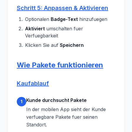
Schritt 5: Anpassen & Aktivieren
Optionalen
Badge-Text
hinzufuegen
Aktiviert
umschalten fuer
Verfuegbarkeit
Klicken Sie auf
Speichern
Wie Pakete funktionieren
Kaufablauf
Kunde durchsucht Pakete
1
In der mobilen App sieht der Kunde
verfuegbare Pakete fuer seinen
Standort.