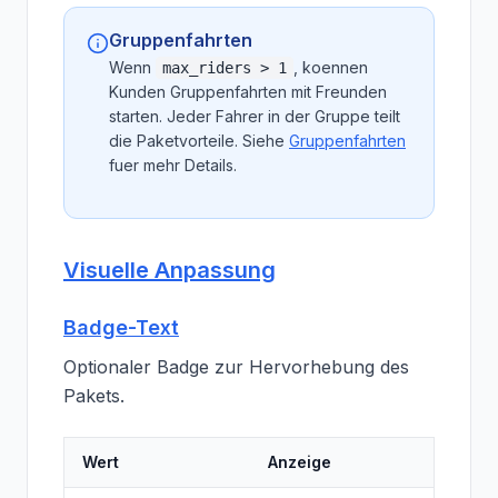
Gruppenfahrten
Wenn
, koennen
max_riders > 1
Kunden Gruppenfahrten mit Freunden
starten. Jeder Fahrer in der Gruppe teilt
die Paketvorteile. Siehe
Gruppenfahrten
fuer mehr Details.
Visuelle Anpassung
Badge-Text
Optionaler Badge zur Hervorhebung des
Pakets.
Wert
Anzeige