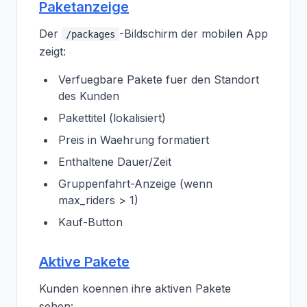
Paketanzeige
Der
-Bildschirm der mobilen App
/packages
zeigt:
Verfuegbare Pakete fuer den Standort
des Kunden
Pakettitel (lokalisiert)
Preis in Waehrung formatiert
Enthaltene Dauer/Zeit
Gruppenfahrt-Anzeige (wenn
max_riders > 1)
Kauf-Button
Aktive Pakete
Kunden koennen ihre aktiven Pakete
sehen: