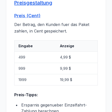
Preisgestaltung
Preis (Cent)
Der Betrag, den Kunden fuer das Paket
zahlen, in Cent gespeichert.
Eingabe
Anzeige
499
4,99 $
999
9,99 $
1999
19,99 $
Preis-Tipps:
Ersparnis gegenueber Einzelfahrt-
Zahlung berechnen