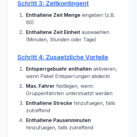
Schritt 3: Zeitkontingent
Enthaltene Zeit Menge
eingeben (z.B.
60)
Enthaltene Zeit Einheit
auswaehlen
(Minuten, Stunden oder Tage)
Schritt 4: Zusaetzliche Vorteile
Entsperrgebuehr enthalten
aktivieren,
wenn Paket Entsperrungen abdeckt
Max. Fahrer
festlegen, wenn
Gruppenfahrten unterstuetzt werden
Enthaltene Strecke
hinzufuegen, falls
zutreffend
Enthaltene Pausenminuten
hinzufuegen, falls zutreffend