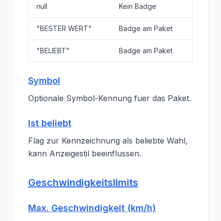
null
Kein Badge
"BESTER WERT"
Badge am Paket
"BELIEBT"
Badge am Paket
Symbol
Optionale Symbol-Kennung fuer das Paket.
Ist beliebt
Flag zur Kennzeichnung als beliebte Wahl,
kann Anzeigestil beeinflussen.
Geschwindigkeitslimits
Max. Geschwindigkeit (km/h)