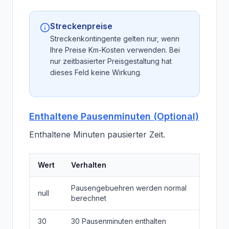
Streckenpreise
Streckenkontingente gelten nur, wenn
Ihre Preise Km-Kosten verwenden. Bei
nur zeitbasierter Preisgestaltung hat
dieses Feld keine Wirkung.
Enthaltene Pausenminuten (Optional)
Enthaltene Minuten pausierter Zeit.
Wert
Verhalten
Pausengebuehren werden normal
null
berechnet
30
30 Pausenminuten enthalten