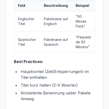
Feld
Beschreibung
Beispiel
"60
Englischer
Paketname auf
Minute
Titel
Englisch
Pack"
"Paquete
Spanischer
Paketname auf
de 60
Titel
Spanisch
Minutos"
Best Practices:
Hauptvorteil (Zeit/Entsperrungen) im
Titel enthalten
Titel kurz halten (2-4 Woerter)
Konsistente Benennung ueber Pakete
hinweg