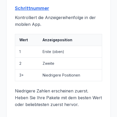
Schrittnummer
Kontrolliert die Anzeigereihenfolge in der
mobilen App.
Wert
Anzeigeposition
1
Erste (oben)
2
Zweite
3+
Niedrigere Positionen
Niedrigere Zahlen erscheinen zuerst.
Heben Sie Ihre Pakete mit dem besten Wert
oder beliebtesten zuerst hervor.