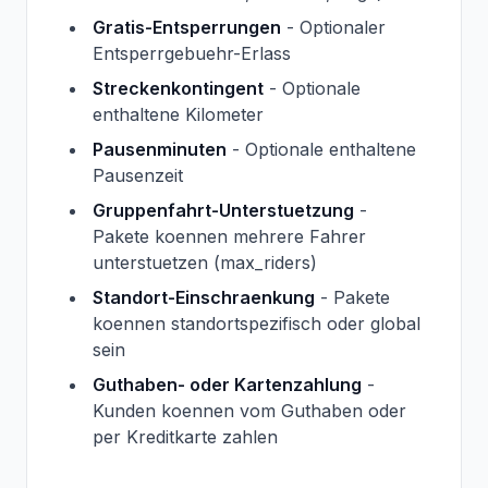
Gratis-Entsperrungen
- Optionaler
Entsperrgebuehr-Erlass
Streckenkontingent
- Optionale
enthaltene Kilometer
Pausenminuten
- Optionale enthaltene
Pausenzeit
Gruppenfahrt-Unterstuetzung
-
Pakete koennen mehrere Fahrer
unterstuetzen (max_riders)
Standort-Einschraenkung
- Pakete
koennen standortspezifisch oder global
sein
Guthaben- oder Kartenzahlung
-
Kunden koennen vom Guthaben oder
per Kreditkarte zahlen