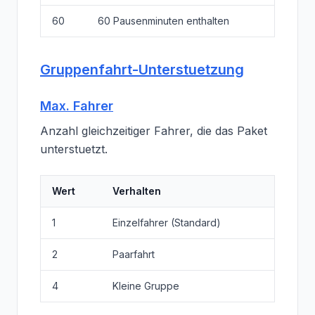
60
60 Pausenminuten enthalten
Gruppenfahrt-Unterstuetzung
Max. Fahrer
Anzahl gleichzeitiger Fahrer, die das Paket
unterstuetzt.
Wert
Verhalten
1
Einzelfahrer (Standard)
2
Paarfahrt
4
Kleine Gruppe