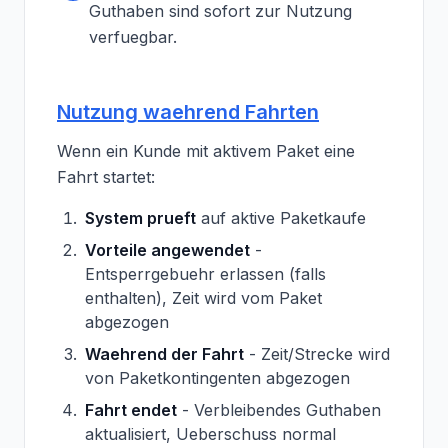
Guthaben sind sofort zur Nutzung
verfuegbar.
Nutzung waehrend Fahrten
Wenn ein Kunde mit aktivem Paket eine
Fahrt startet:
System prueft
auf aktive Paketkaufe
Vorteile angewendet
-
Entsperrgebuehr erlassen (falls
enthalten), Zeit wird vom Paket
abgezogen
Waehrend der Fahrt
- Zeit/Strecke wird
von Paketkontingenten abgezogen
Fahrt endet
- Verbleibendes Guthaben
aktualisiert, Ueberschuss normal