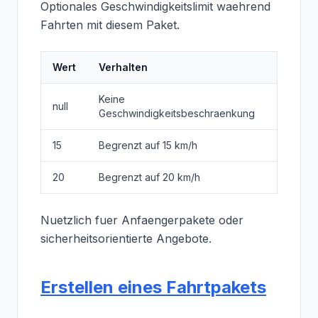
Optionales Geschwindigkeitslimit waehrend
Fahrten mit diesem Paket.
Wert
Verhalten
Keine
null
Geschwindigkeitsbeschraenkung
15
Begrenzt auf 15 km/h
20
Begrenzt auf 20 km/h
Nuetzlich fuer Anfaengerpakete oder
sicherheitsorientierte Angebote.
Erstellen eines Fahrtpakets