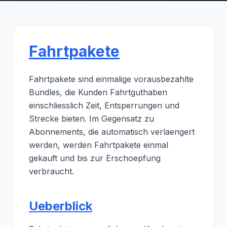
Fahrtpakete
Fahrtpakete sind einmalige vorausbezahlte
Bundles, die Kunden Fahrtguthaben
einschliesslich Zeit, Entsperrungen und
Strecke bieten. Im Gegensatz zu
Abonnements, die automatisch verlaengert
werden, werden Fahrtpakete einmal
gekauft und bis zur Erschoepfung
verbraucht.
Ueberblick