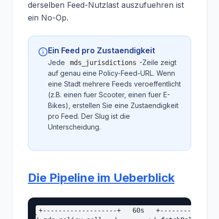
derselben Feed-Nutzlast auszufuehren ist
ein No-Op.
Ein Feed pro Zustaendigkeit
Jede
-Zeile zeigt
mds_jurisdictions
auf genau eine Policy-Feed-URL. Wenn
eine Stadt mehrere Feeds veroeffentlicht
(z.B. einen fuer Scooter, einen fuer E-
Bikes), erstellen Sie eine Zustaendigkeit
pro Feed. Der Slug ist die
Unterscheidung.
Die Pipeline im Ueberblick
+-------------------+   60s   +---------------