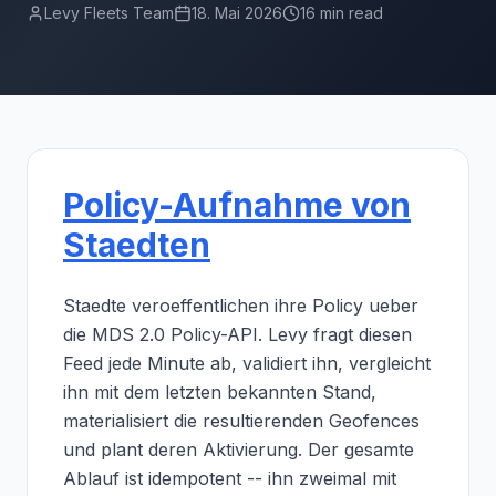
Levy Fleets Team
18. Mai 2026
16 min read
Policy-Aufnahme von
Staedten
Staedte veroeffentlichen ihre Policy ueber
die MDS 2.0 Policy-API. Levy fragt diesen
Feed jede Minute ab, validiert ihn, vergleicht
ihn mit dem letzten bekannten Stand,
materialisiert die resultierenden Geofences
und plant deren Aktivierung. Der gesamte
Ablauf ist idempotent -- ihn zweimal mit