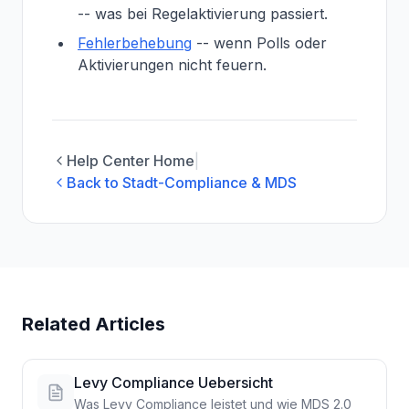
-- was bei Regelaktivierung passiert.
Fehlerbehebung
-- wenn Polls oder
Aktivierungen nicht feuern.
Help Center Home
|
Back to Stadt-Compliance & MDS
Related Articles
Levy Compliance Uebersicht
Was Levy Compliance leistet und wie MDS 2.0