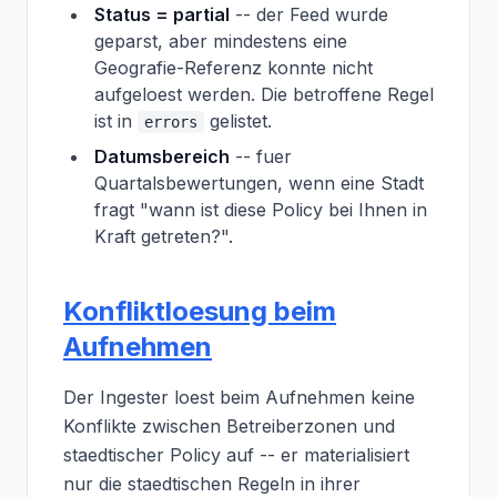
Status = partial
-- der Feed wurde
geparst, aber mindestens eine
Geografie-Referenz konnte nicht
aufgeloest werden. Die betroffene Regel
ist in
gelistet.
errors
Datumsbereich
-- fuer
Quartalsbewertungen, wenn eine Stadt
fragt "wann ist diese Policy bei Ihnen in
Kraft getreten?".
Konfliktloesung beim
Aufnehmen
Der Ingester loest beim Aufnehmen keine
Konflikte zwischen Betreiberzonen und
staedtischer Policy auf -- er materialisiert
nur die staedtischen Regeln in ihrer