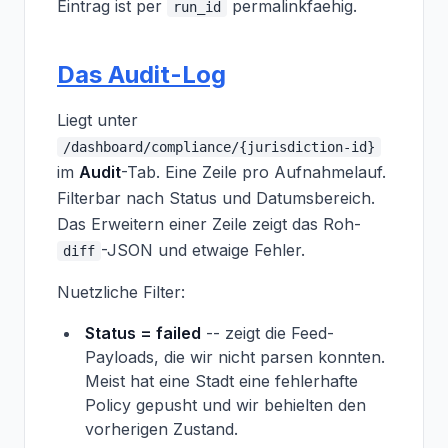
Eintrag ist per
permalinkfaehig.
run_id
Das Audit-Log
Liegt unter
/dashboard/compliance/{jurisdiction-id}
im
Audit
-Tab. Eine Zeile pro Aufnahmelauf.
Filterbar nach Status und Datumsbereich.
Das Erweitern einer Zeile zeigt das Roh-
-JSON und etwaige Fehler.
diff
Nuetzliche Filter:
Status = failed
-- zeigt die Feed-
Payloads, die wir nicht parsen konnten.
Meist hat eine Stadt eine fehlerhafte
Policy gepusht und wir behielten den
vorherigen Zustand.