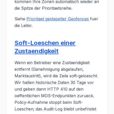
kommen Ihre Zonen automatisch wieder an
die Spitze der Prioritaetsreihe.
Siehe
Prioritaet gestapelter Geofences
fuer
die Leiter.
Soft-Loeschen einer
Zustaendigkeit
Wenn ein Betreiber eine Zustaendigkeit
entfernt (Genehmigung abgelaufen,
Marktaustritt), wird die Zeile soft-geloescht.
Wir halten historische Daten 30 Tage vor
und geben dann HTTP 410 auf den
oeffentlichen MDS-Endpunkten zurueck.
Policy-Aufnahme stoppt beim Soft-
Loeschen; das Audit-Log bleibt unbefristet