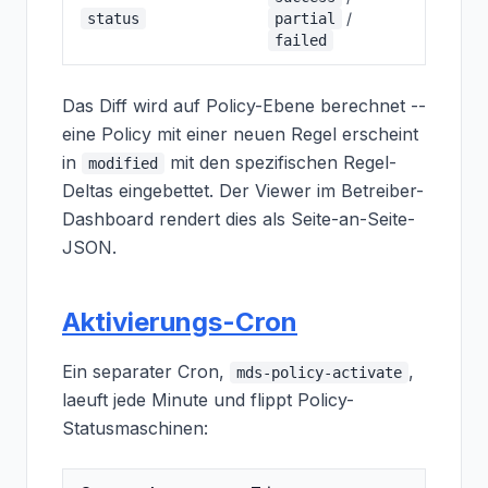
/
status
partial
failed
Das Diff wird auf Policy-Ebene berechnet --
eine Policy mit einer neuen Regel erscheint
in
mit den spezifischen Regel-
modified
Deltas eingebettet. Der Viewer im Betreiber-
Dashboard rendert dies als Seite-an-Seite-
JSON.
Aktivierungs-Cron
Ein separater Cron,
,
mds-policy-activate
laeuft jede Minute und flippt Policy-
Statusmaschinen: