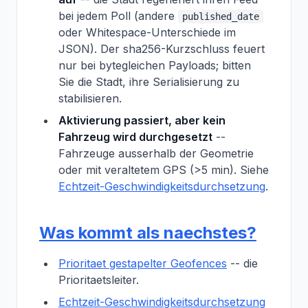
bei jedem Poll (andere
published_date
oder Whitespace-Unterschiede im
JSON). Der sha256-Kurzschluss feuert
nur bei
bytegleichen
Payloads; bitten
Sie die Stadt, ihre Serialisierung zu
stabilisieren.
Aktivierung passiert, aber kein
Fahrzeug wird durchgesetzt
--
Fahrzeuge ausserhalb der Geometrie
oder mit veraltetem GPS (>5 min). Siehe
Echtzeit-Geschwindigkeitsdurchsetzung
.
Was kommt als naechstes?
Prioritaet gestapelter Geofences
-- die
Prioritaetsleiter.
Echtzeit-Geschwindigkeitsdurchsetzung